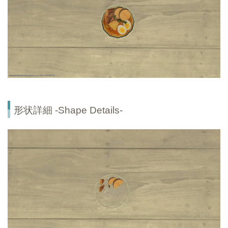
形状詳細 -Shape Details-