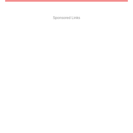
Sponsored Links