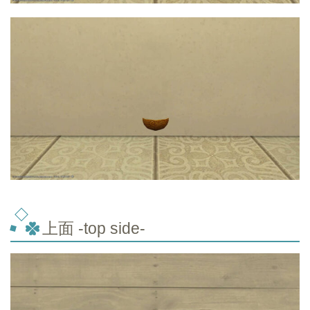
上面 -top side-