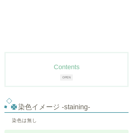
Contents
OPEN
染色イメージ -staining-
染色は無し