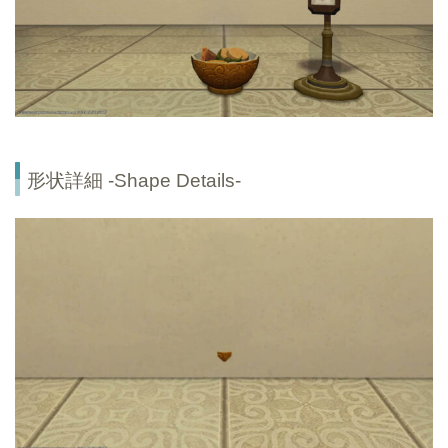
形状詳細 -Shape Details-