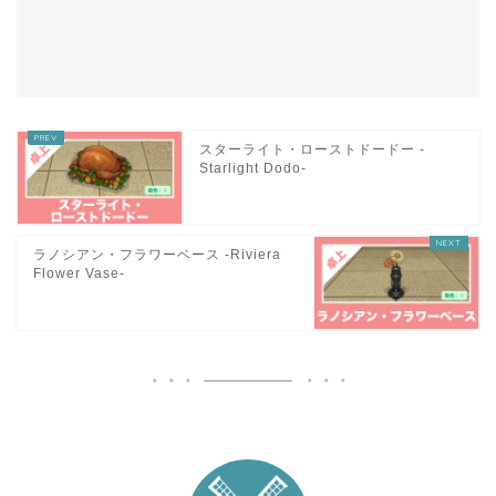
スターライト・ローストドードー -
Starlight Dodo-
ラノシアン・フラワーベース -Riviera
Flower Vase-