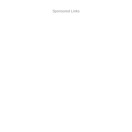
Sponsored Links