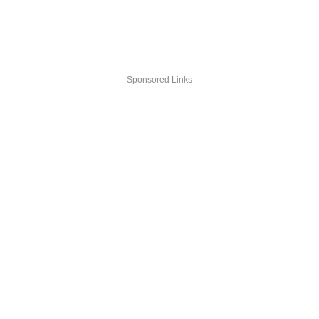
Sponsored Links