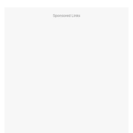
Sponsored Links