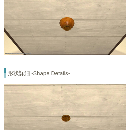
形状詳細 -Shape Details-