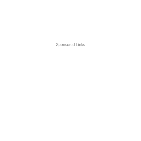
Sponsored Links