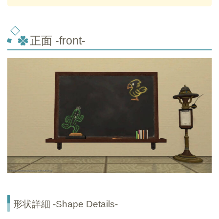
正面 -front-
形状詳細 -Shape Details-