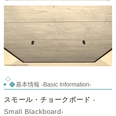
基本情報 -Basic Information-
スモール・チョークボード
-
Small Blackboard-