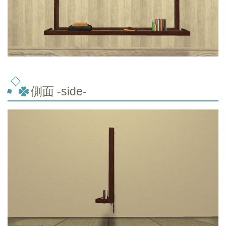
側面 -side-