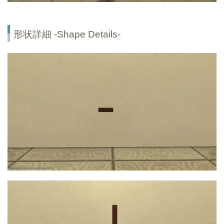
形状詳細 -Shape Details-