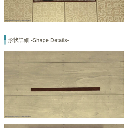
形状詳細 -Shape Details-