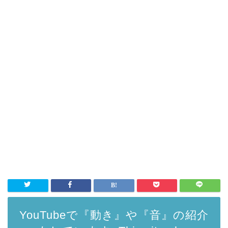
YouTubeで『動き』や『音』の紹介