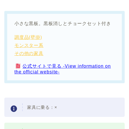
小さな黒板。黒板消しとチョークセット付き
調度品(壁掛)
モンスター系
その他の家具
公式サイトで見る -View information on
the official website-
家具に乗る：×