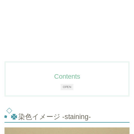
Contents
OPEN
染色イメージ -staining-