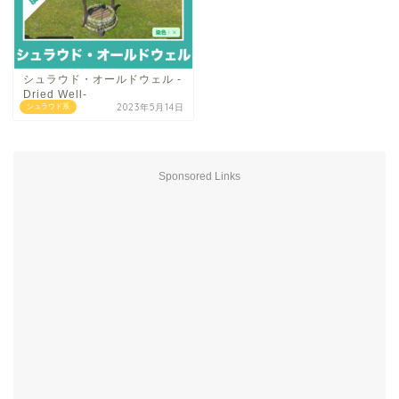
シュラウド・オールドウェル -
Dried Well-
2023年5月14日
シュラウド系
Sponsored Links