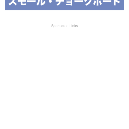
Sponsored Links