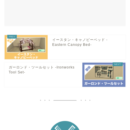
イースタン・キャノピーベッド -
Eastern Canopy Bed-
ガーロンド・ツールセット -Ironworks
Tool Set-