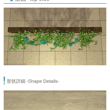
形状詳細 -Shape Details-