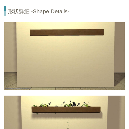
形状詳細 -Shape Details-