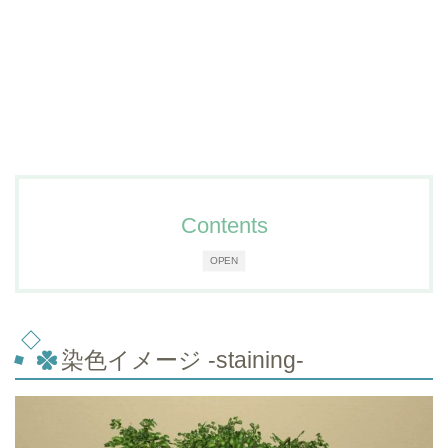
Contents
OPEN
染色イメージ -staining-