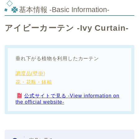
基本情報 -Basic Information-
アイビーカーテン -Ivy Curtain-
垂れ下がる植物を利用したカーテン
調度品(壁掛)
花・花瓶・鉢植
公式サイトで見る -View information on
the official website-