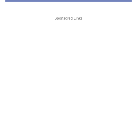
Sponsored Links