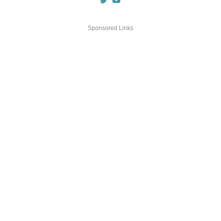
Sponsored Links