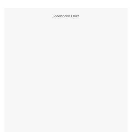
Sponsored Links