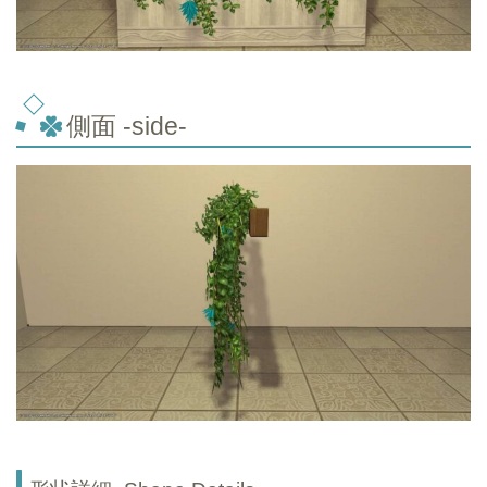
側面 -side-