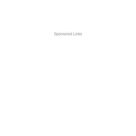
Sponsored Links