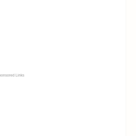
ponsored Links