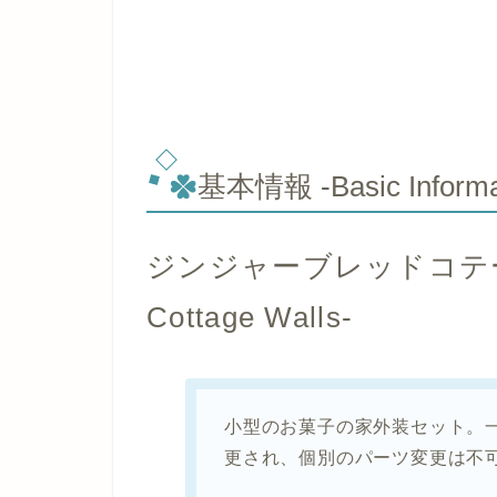
基本情報 -Basic Informa
ジンジャーブレッドコテージ・
Cottage Walls-
小型のお菓子の家外装セット。
更され、個別のパーツ変更は不