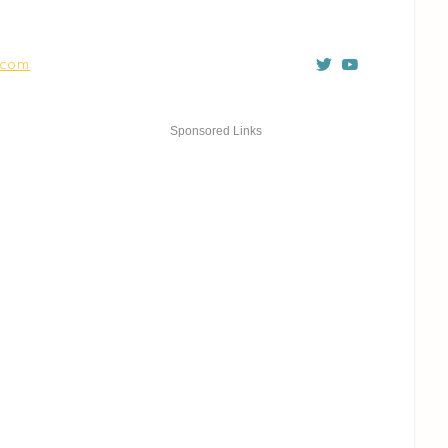
4.com
Sponsored Links