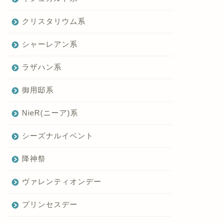
クリスタリウム系
シャーレアン系
ラザハン系
御用邸系
NieR(ニーア)系
シーズナルイベント
降神祭
ヴァレンティオンデー
プリンセスデー