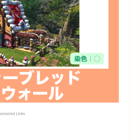
ponsored Links