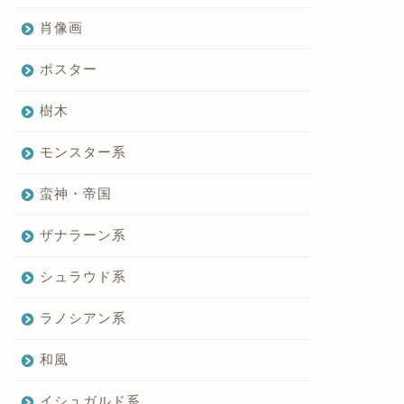
肖像画
ポスター
樹木
モンスター系
蛮神・帝国
ザナラーン系
シュラウド系
ラノシアン系
和風
イシュガルド系