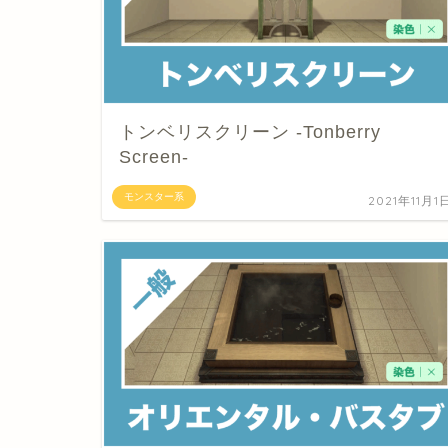
トンベリスクリーン -Tonberry
Screen-
モンスター系
2021年11月1