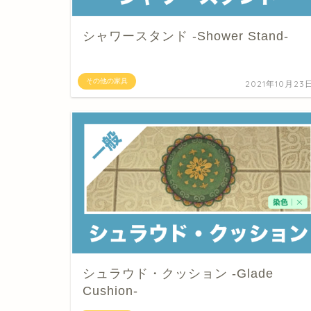
シャワースタンド -Shower Stand-
その他の家具
2021年10月23
シュラウド・クッション -Glade
Cushion-