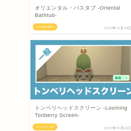
オリエンタル・バスタブ -Oriental
Bathtub-
その他の家具
2021年10月24
トンベリヘッドスクリーン -Looming
Tonberry Screen-
モンスター系
2021年10月24