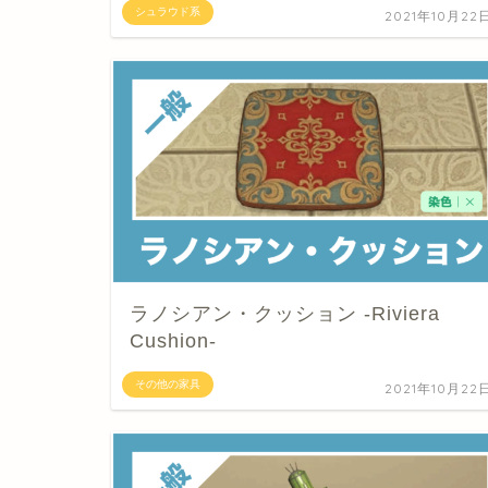
シュラウド系
2021年10月22
ラノシアン・クッション -Riviera
Cushion-
その他の家具
2021年10月22