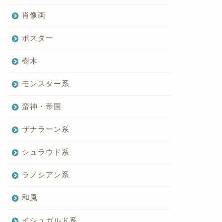
肖像画
ポスター
樹木
モンスター系
蛮神・帝国
ザナラーン系
シュラウド系
ラノシアン系
和風
イシュガルド系