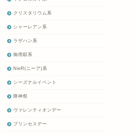
クリスタリウム系
シャーレアン系
ラザハン系
御用邸系
NieR(ニーア)系
シーズナルイベント
降神祭
ヴァレンティオンデー
プリンセスデー