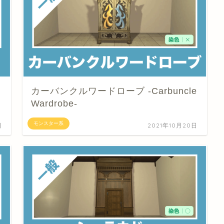
カーバンクルワードローブ -Carbuncle
Wardrobe-
モンスター系
日
2021年10月20日