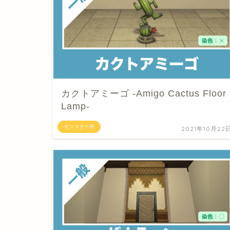
カクトアミーゴ -Amigo Cactus Floor
Lamp-
モンスター系
2021年10月22