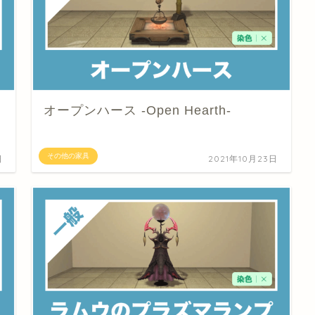
オープンハース -Open Hearth-
その他の家具
日
2021年10月23日