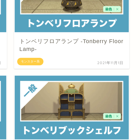
トンベリフロアランプ -Tonberry Floor
Lamp-
モンスター系
日
2021年11月1日