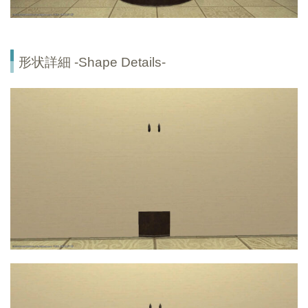
形状詳細 -Shape Details-