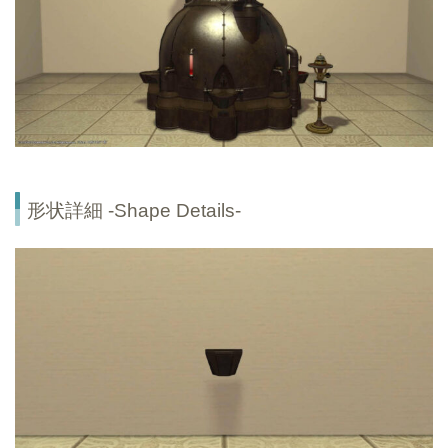
形状詳細 -Shape Details-