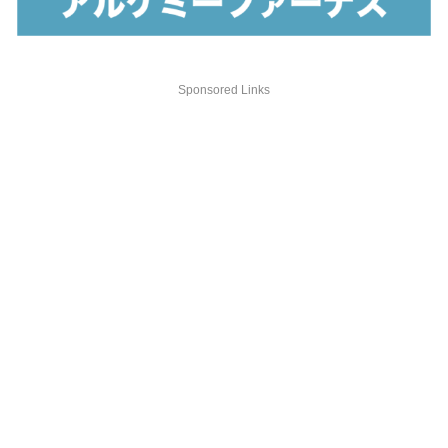
Sponsored Links