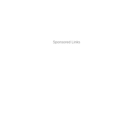
Sponsored Links