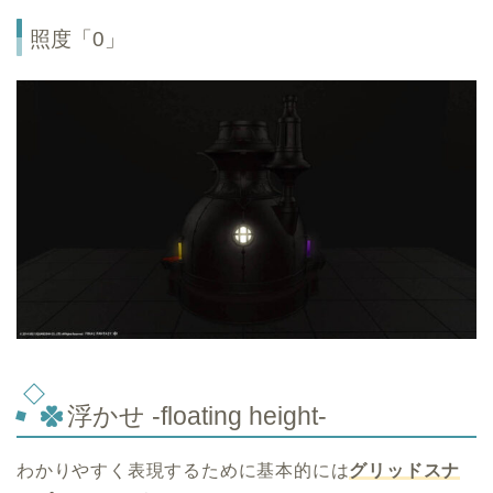
照度「0」
浮かせ -floating height-
わかりやすく表現するために基本的には
グリッドスナ