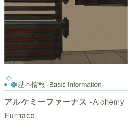
基本情報 -Basic Information-
アルケミーファーナス
-Alchemy
Furnace-