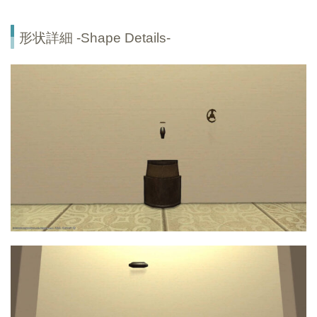
形状詳細 -Shape Details-