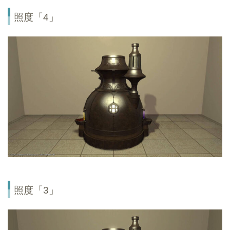
照度「4」
照度「3」