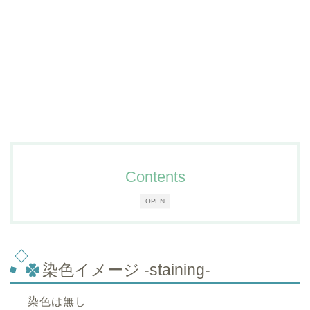
Contents
OPEN
染色イメージ -staining-
染色は無し