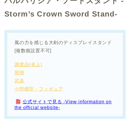
バルバリシア・ソードスタンド -
Storm’s Crown Sword Stand-
風の力を感じる大剣のディスプレイスタンド
[複数個設置不可]
調度品(卓上)
照明
武具
小型模型・フィギュア
公式サイトで見る -View information on
the official website-