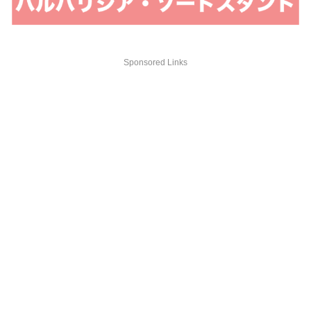
Sponsored Links