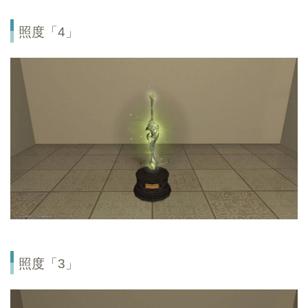
照度「4」
照度「3」