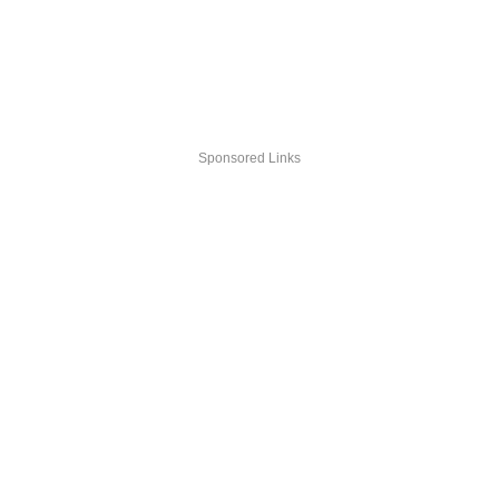
Sponsored Links