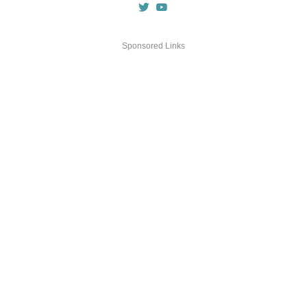
Sponsored Links