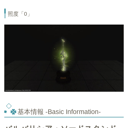
照度「0」
基本情報 -Basic Information-