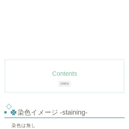
Contents
OPEN
染色イメージ -staining-
染色は無し