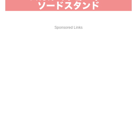
Sponsored Links