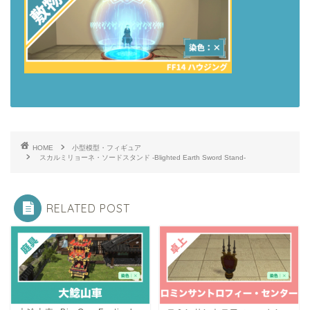
HOME
小型模型・フィギュア
スカルミリョーネ・ソードスタンド -Blighted Earth Sword Stand-
RELATED POST