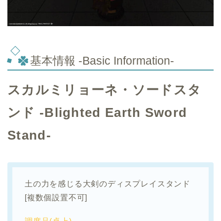
基本情報 -Basic Information-
スカルミリョーネ・ソードスタ
ンド -Blighted Earth Sword
Stand-
土の力を感じる大剣のディスプレイスタンド
[複数個設置不可]