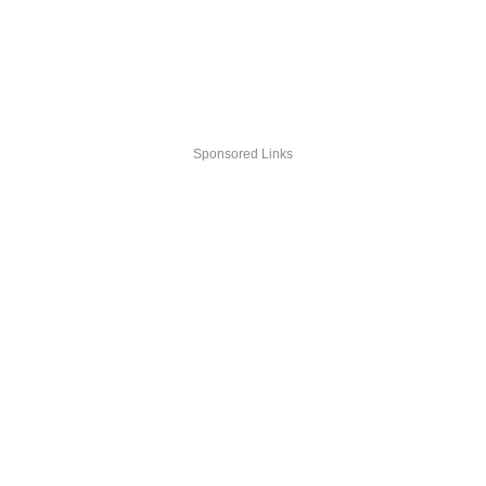
Sponsored Links