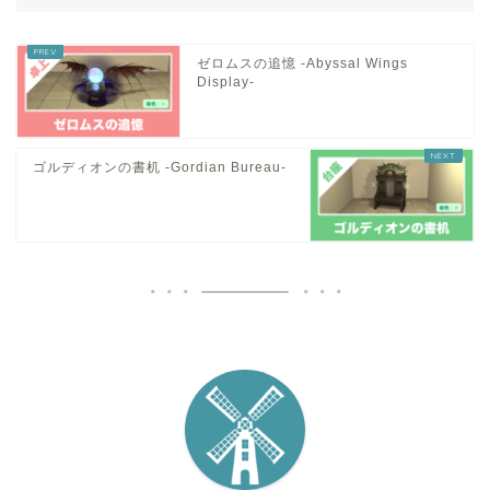
ゼロムスの追憶 -Abyssal Wings
Display-
ゴルディオンの書机 -Gordian Bureau-