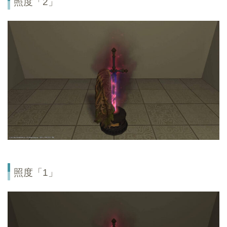
照度「2」
照度「1」