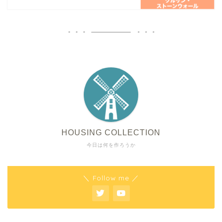
HOUSING COLLECTION
今日は何を作ろうか
＼ Follow me ／