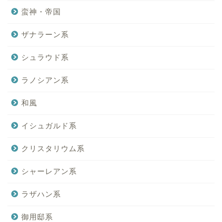
蛮神・帝国
ザナラーン系
シュラウド系
ラノシアン系
和風
イシュガルド系
クリスタリウム系
シャーレアン系
ラザハン系
御用邸系