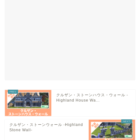
クルザン・ストーンハウス・ウォール -
Highland House Wa...
クルザン・ストーンウォール -Highland
Stone Wall-