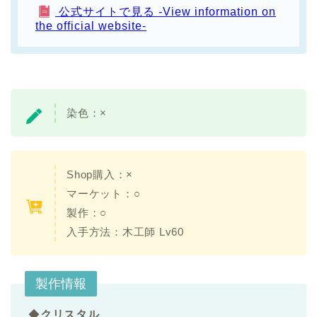
公式サイトで見る -View information on
the official website-
染色：×
Shop購入：×
マーケット：○
製作：○
入手方法：木工師 Lv60
製作情報
◆
クリスタル