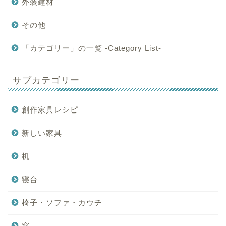
外装建材
その他
「カテゴリー」の一覧 -Category List-
サブカテゴリー
創作家具レシピ
新しい家具
机
寝台
椅子・ソファ・カウチ
窓