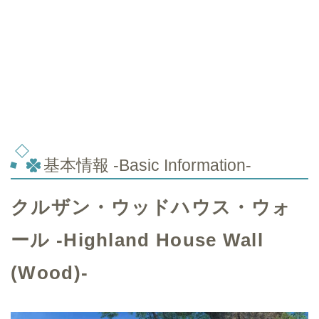
基本情報 -Basic Information-
クルザン・ウッドハウス・ウォ
ール -Highland House Wall
(Wood)-