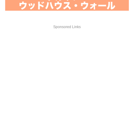
Sponsored Links