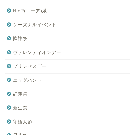
NieR(ニーア)系
シーズナルイベント
降神祭
ヴァレンティオンデー
プリンセスデー
エッグハント
紅蓮祭
新生祭
守護天節