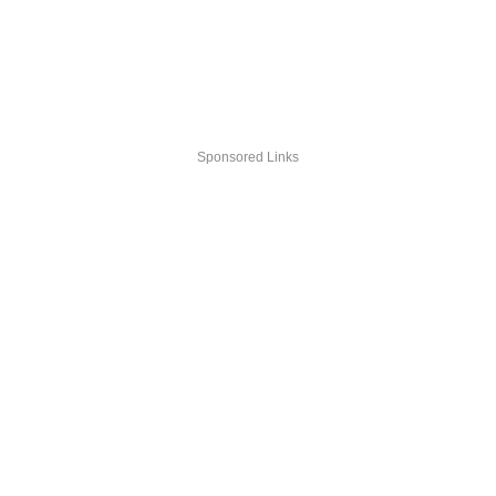
Sponsored Links