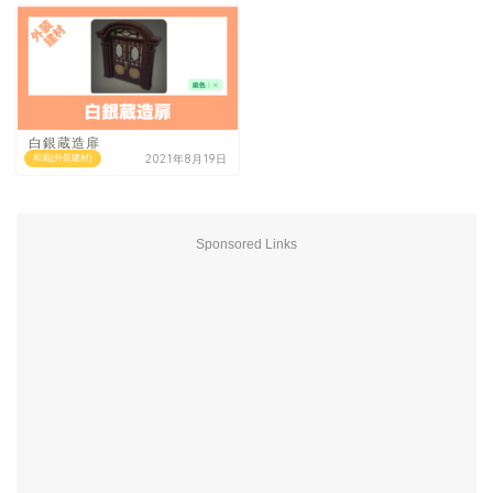
白銀蔵造扉
2021年8月19日
和風(外装建材)
Sponsored Links