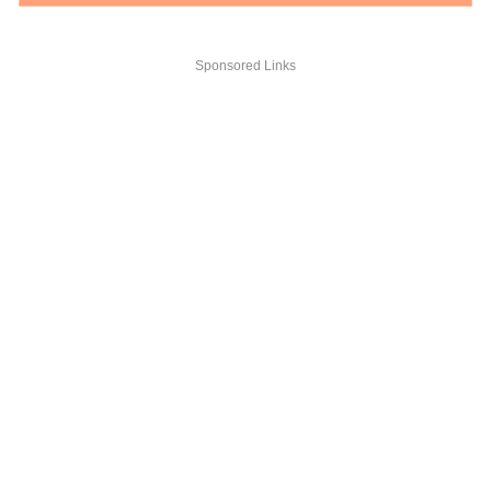
Sponsored Links