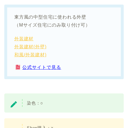
東方風の中型住宅に使われる外壁
（Mサイズ住宅にのみ取り付け可）
外装建材
外装建材(外壁)
和風(外装建材)
公式サイトで見る
染色：
○
Shop購入：×