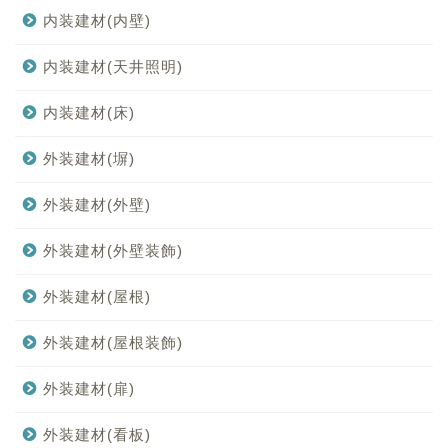
内装建材(内壁)
内装建材(天井照明)
内装建材(床)
外装建材(塀)
外装建材(外壁)
外装建材(外壁装飾)
外装建材(屋根)
外装建材(屋根装飾)
外装建材(扉)
外装建材(看板)