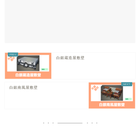
白銀蔵造屋敷壁
白銀南風屋敷壁