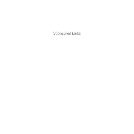
Sponsored Links