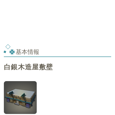
基本情報
白銀木造屋敷壁