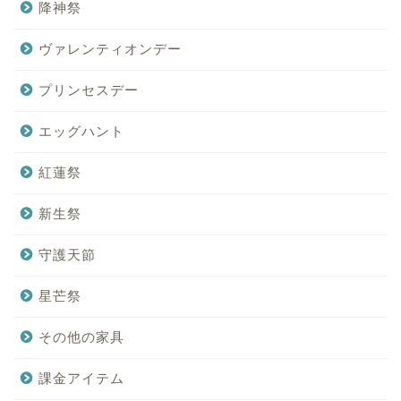
降神祭
ヴァレンティオンデー
プリンセスデー
エッグハント
紅蓮祭
新生祭
守護天節
星芒祭
その他の家具
課金アイテム