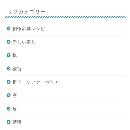
サブカテゴリー
創作家具レシピ
新しい家具
机
寝台
椅子・ソファ・カウチ
窓
扉
階段