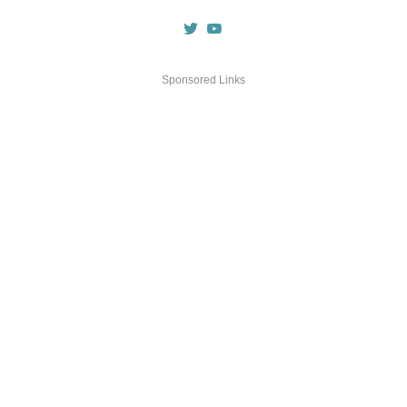
Sponsored Links