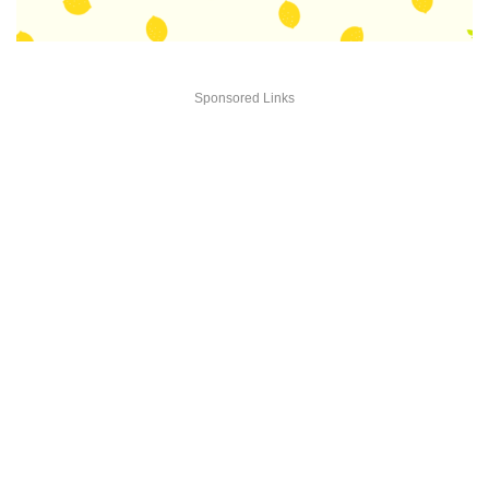
Sponsored Links