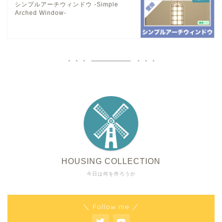
シンプルアーチウィンドウ -Simple
Arched Window-
HOUSING COLLECTION
今日は何を作ろうか
＼ Follow me ／