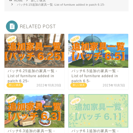
HOME
新しい家具
パッチ6.15追加の家具一覧 -List of furniture added in patch 6.15-
RELATED POST
パッチ6.25追加の家具一覧 -
パッチ6.5追加の家具一覧 -
List of furniture added in
List of furniture added in
patch 6.25-
patch 6.5-
2022年10月20日
2023年10月3日
新しい家具
新しい家具
パッチ6.3追加の家具一覧 -
パッチ6.1追加の家具一覧 -