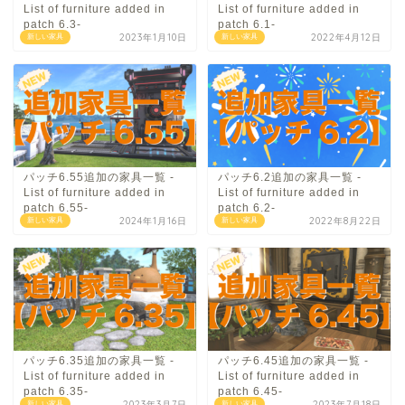
List of furniture added in
List of furniture added in
patch 6.3-
patch 6.1-
2023年1月10日
2022年4月12日
新しい家具
新しい家具
パッチ6.55追加の家具一覧 -
パッチ6.2追加の家具一覧 -
List of furniture added in
List of furniture added in
patch 6.55-
patch 6.2-
2024年1月16日
2022年8月22日
新しい家具
新しい家具
パッチ6.35追加の家具一覧 -
パッチ6.45追加の家具一覧 -
List of furniture added in
List of furniture added in
patch 6.35-
patch 6.45-
2023年3月7日
2023年7月18日
新しい家具
新しい家具