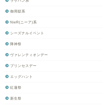
ラザハン系
御用邸系
NieR(ニーア)系
シーズナルイベント
降神祭
ヴァレンティオンデー
プリンセスデー
エッグハント
紅蓮祭
新生祭