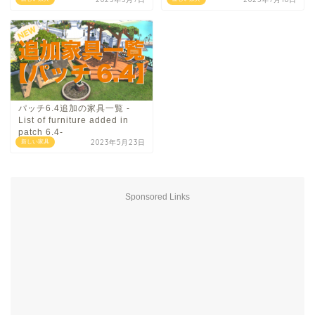
パッチ6.4追加の家具一覧 -
List of furniture added in
patch 6.4-
2023年5月23日
新しい家具
Sponsored Links