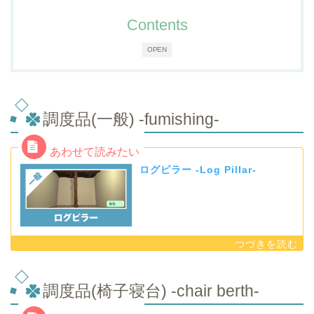
Contents
OPEN
調度品(一般) -fumishing-
ログピラー -Log Pillar-
調度品(椅子寝台) -chair berth-