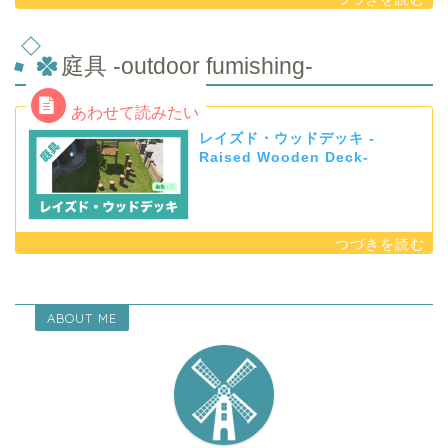
庭具 -outdoor fumishing-
レイズド・ウッドデッキ -
Raised Wooden Deck-
ABOUT ME