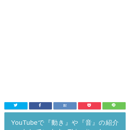
YouTubeで『動き』や『音』の紹介