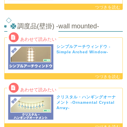
調度品(壁掛) -wall mounted-
シンプルアーチウィンドウ -
Simple Arched Window-
クリスタル・ハンギングオーナ
メント -Ornamental Crystal
Array-