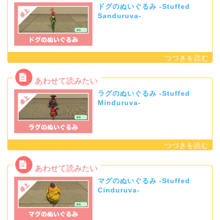
ドグのぬいぐるみ -Stuffed
Sanduruva-
ラグのぬいぐるみ -Stuffed
Minduruva-
マグのぬいぐるみ -Stuffed
Cinduruva-