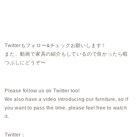
Twitterもフォロー&チェックお願いします！
また、動画で家具の紹介もしているので良かったら暇
つぶしにどうぞ〜
Please follow us on Twitter too!
We also have a video introducing our furniture, so if
you want to pass the time, please feel free to watch
it.
Twitter：