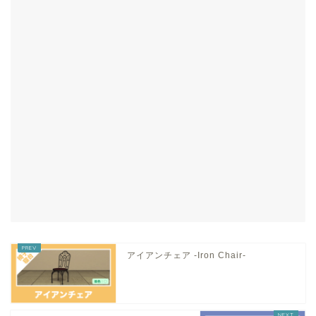
アイアンチェア -Iron Chair-