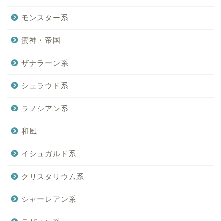
モンスター系
蛮神・帝国
ザナラーン系
シュラウド系
ラノシアン系
和風
イシュガルド系
クリスタリウム系
シャーレアン系