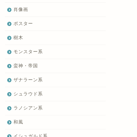
肖像画
ポスター
樹木
モンスター系
蛮神・帝国
ザナラーン系
シュラウド系
ラノシアン系
和風
イシュガルド系