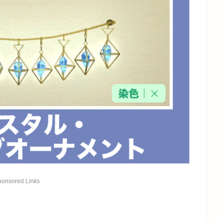
ponsored Links