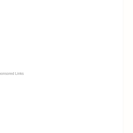
ponsored Links