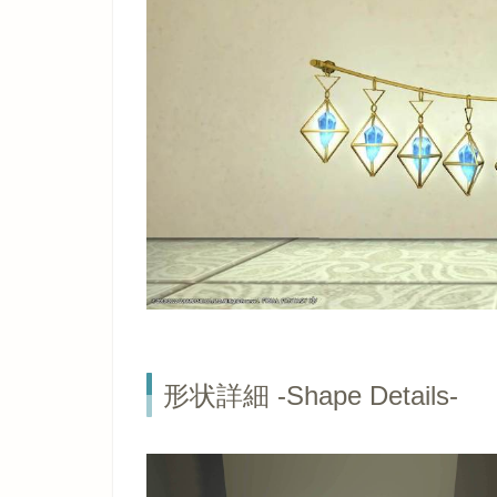
形状詳細 -Shape Details-