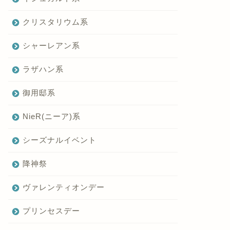
クリスタリウム系
シャーレアン系
ラザハン系
御用邸系
NieR(ニーア)系
シーズナルイベント
降神祭
ヴァレンティオンデー
プリンセスデー