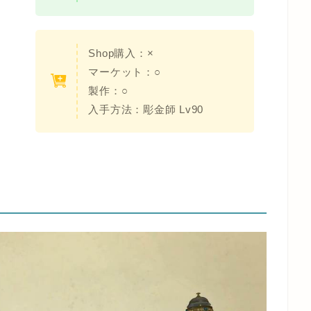
Shop購入：×
マーケット：○
製作：○
入手方法：彫金師 Lv90