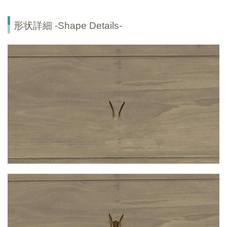
形状詳細 -Shape Details-