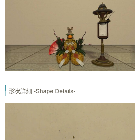
形状詳細 -Shape Details-