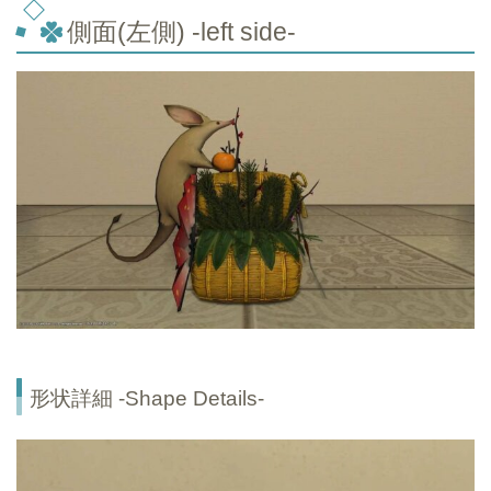
側面(左側) -left side-
形状詳細 -Shape Details-