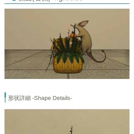
形状詳細 -Shape Details-