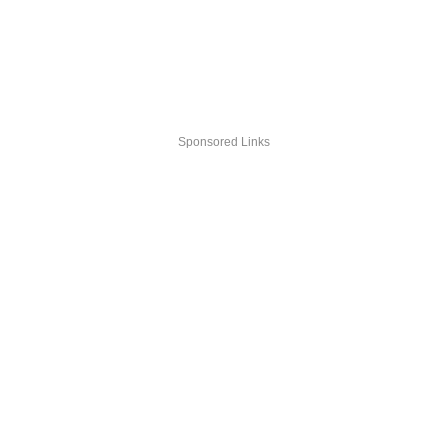
Sponsored Links