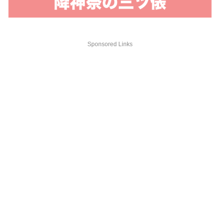
Sponsored Links