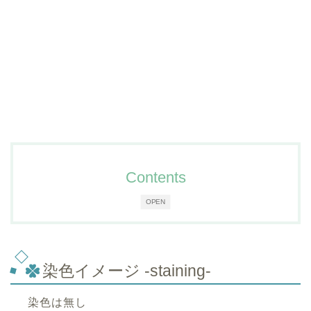
Contents
OPEN
染色イメージ -staining-
染色は無し