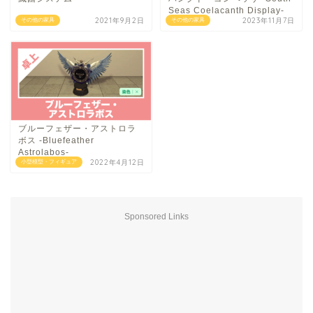
Seas Coelacanth Display-
2021年9月2日
2023年11月7日
その他の家具
その他の家具
ブルーフェザー・アストロラ
ボス -Bluefeather
Astrolabos-
2022年4月12日
小型模型・フィギュア
Sponsored Links