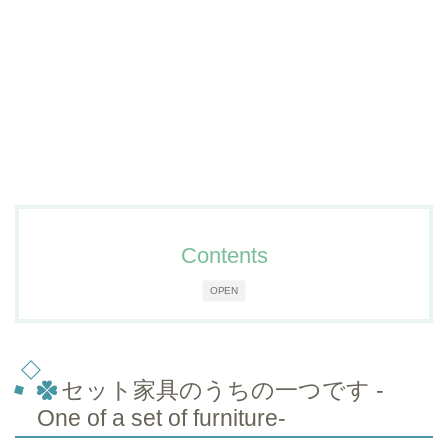
Contents
OPEN
セット家具のうちの一つです -
One of a set of furniture-