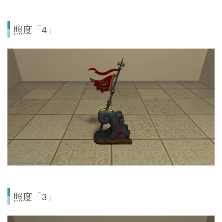
照度「4」
照度「3」