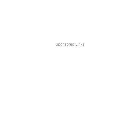
Sponsored Links