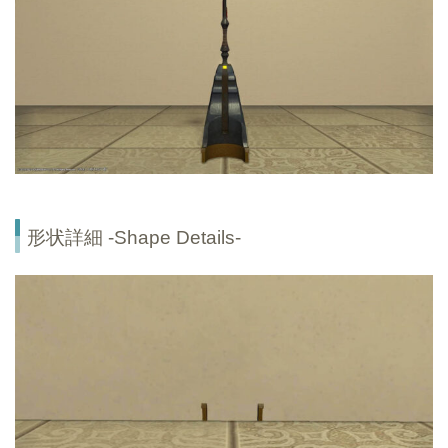
形状詳細 -Shape Details-