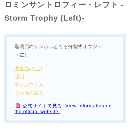
ロミンサントロフィー・レフト -
Storm Trophy (Left)-
黒渦団のシンボルとなる分割式オブジェ
（左）
調度品(卓上)
照明
ラノシアン系
その他の家具
公式サイトで見る -View information on
the official website-