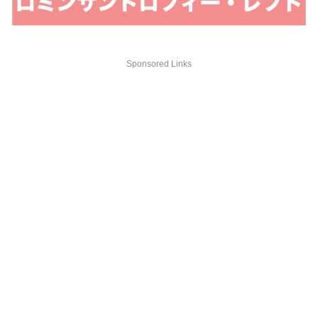
Sponsored Links