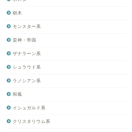
樹木
モンスター系
蛮神・帝国
ザナラーン系
シュラウド系
ラノシアン系
和風
イシュガルド系
クリスタリウム系