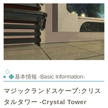
基本情報 -Basic Information-
マジックランドスケープ:クリス
タルタワー -Crystal Tower