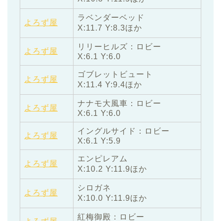
ラベンダーベッド
よろず屋
X:11.7 Y:8.3ほか
リリーヒルズ：ロビー
よろず屋
X:6.1 Y:6.0
ゴブレットビュート
よろず屋
X:11.4 Y:9.4ほか
ナナモ大風車：ロビー
よろず屋
X:6.1 Y:6.0
イングルサイド：ロビー
よろず屋
X:6.1 Y:5.9
エンピレアム
よろず屋
X:10.2 Y:11.9ほか
シロガネ
よろず屋
X:10.0 Y:11.9ほか
紅梅御殿：ロビー