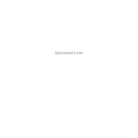
Sponsored Links