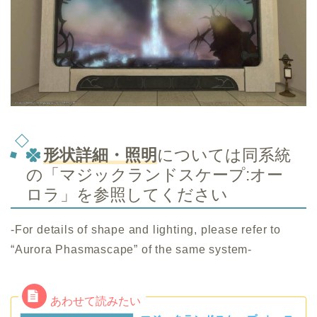
形状詳細・照明
については同系統
の「マジックランドスケープ:オー
ロラ」を参照してください
-For details of shape and lighting, please refer to
“Aurora Phasmascape” of the same system-