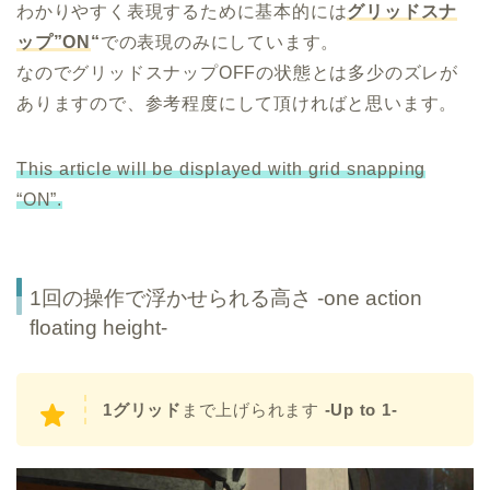
わかりやすく表現するために基本的には
グリッドスナ
ップ”ON
“
での表現のみにしています。
なのでグリッドスナップOFFの状態とは多少のズレが
ありますので、参考程度にして頂ければと思います。
This article will be displayed with grid snapping
“ON”.
1回の操作で浮かせられる高さ -one action
floating height-
1グリッド
まで上げられます
-Up to 1-