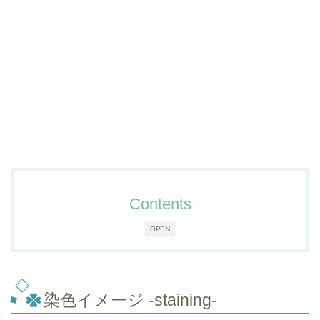
Contents
OPEN
染色イメージ -staining-