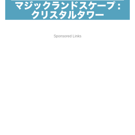
Sponsored Links