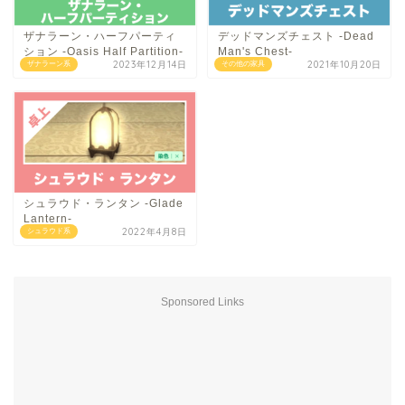
ザナラーン・ハーフパーティ
デッドマンズチェスト -Dead
ション -Oasis Half Partition-
Man's Chest-
2023年12月14日
2021年10月20日
ザナラーン系
その他の家具
シュラウド・ランタン -Glade
Lantern-
2022年4月8日
シュラウド系
Sponsored Links