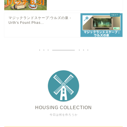
マジックランドスケープ:ウルズの泉 -
Urth's Fount Phas...
HOUSING COLLECTION
今日は何を作ろうか