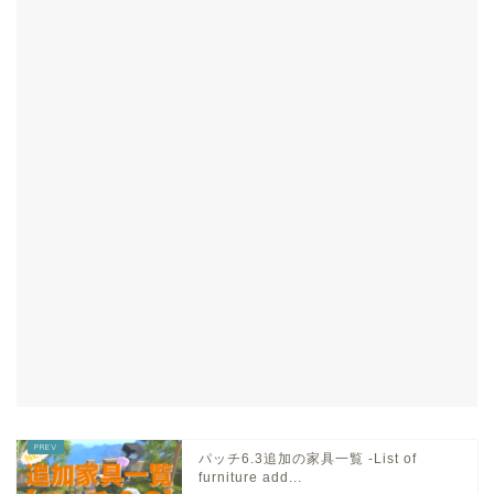
パッチ6.3追加の家具一覧 -List of
furniture add...