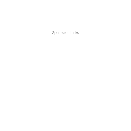
Sponsored Links