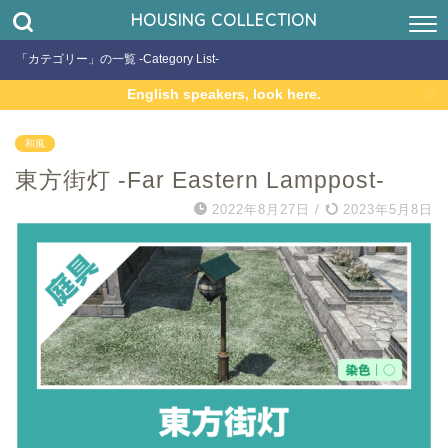
HOUSING COLLECTION
「カテゴリー」の一覧 -Category List-
English speakers, look here.
和風
東方街灯 -Far Eastern Lamppost-
2022年8月27日
/
2023年5月8日