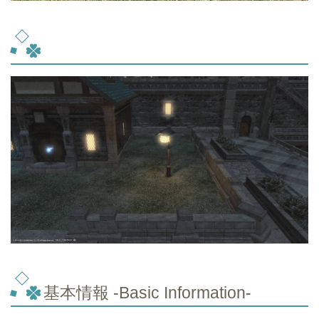
基本情報 -Basic Information-