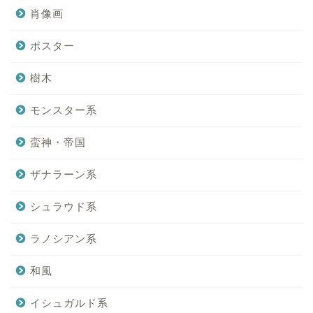
肖像画
ポスター
樹木
モンスター系
蛮神・帝国
ザナラーン系
シュラウド系
ラノシアン系
和風
イシュガルド系