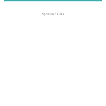
Sponsored Links