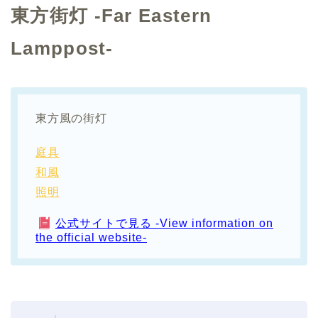
東方街灯 -Far Eastern
Lamppost-
東方風の街灯
庭具
和風
照明
公式サイトで見る -View information on
the official website-