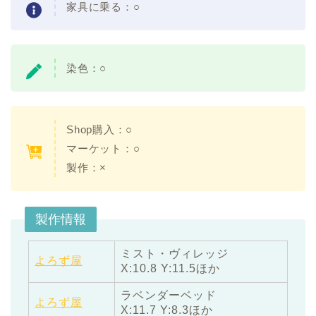
家具に乗る：○
染色：○
Shop購入：○
マーケット：○
製作：×
製作情報
ミスト・ヴィレッジ
よろず屋
X:10.8 Y:11.5ほか
ラベンダーベッド
よろず屋
X:11.7 Y:8.3ほか