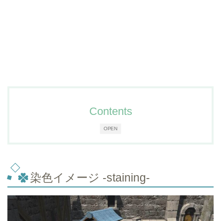
Contents
OPEN
染色イメージ -staining-