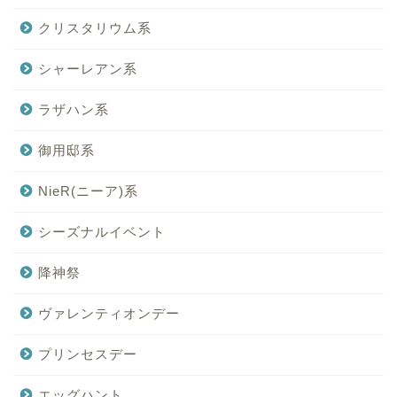
クリスタリウム系
シャーレアン系
ラザハン系
御用邸系
NieR(ニーア)系
シーズナルイベント
降神祭
ヴァレンティオンデー
プリンセスデー
エッグハント