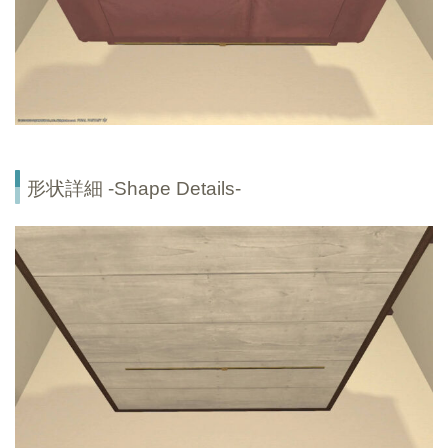
形状詳細 -Shape Details-