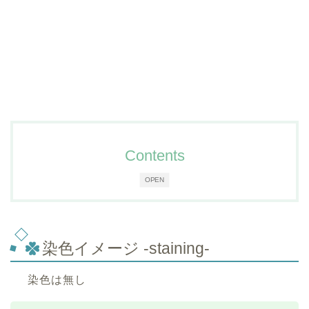
Contents
OPEN
染色イメージ -staining-
染色は無し