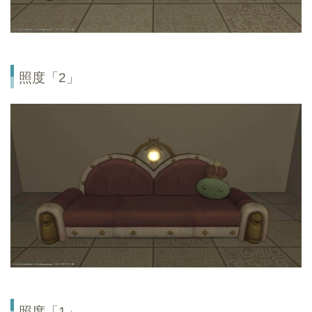
照度「2」
照度「1」