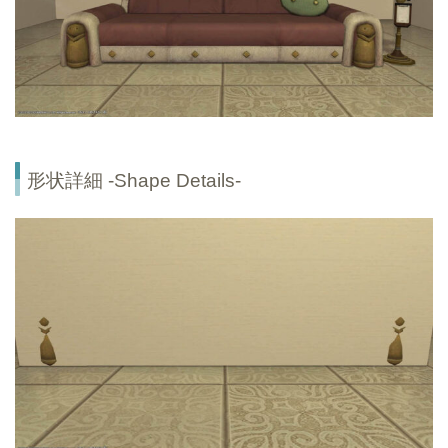
形状詳細 -Shape Details-