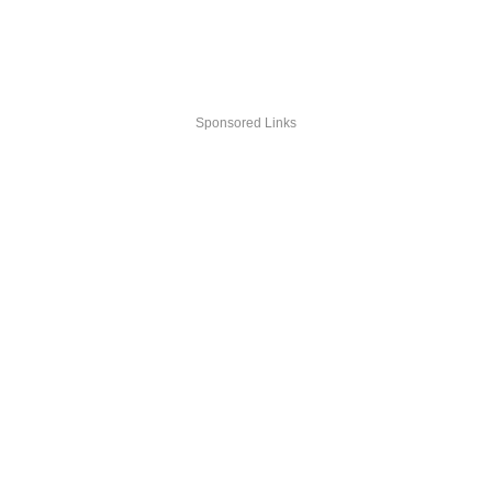
Sponsored Links