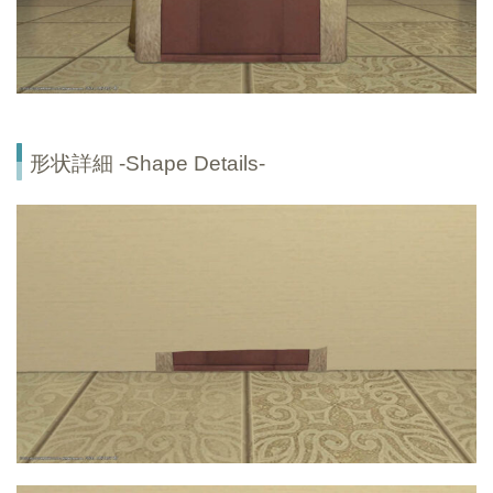
形状詳細 -Shape Details-