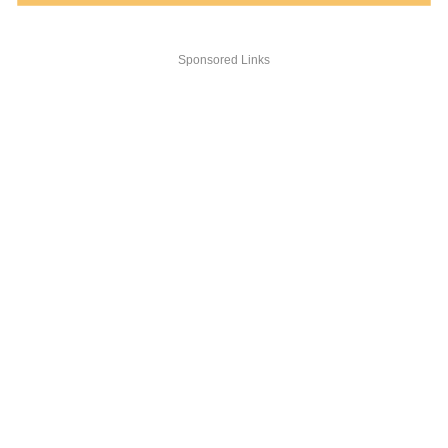
Sponsored Links