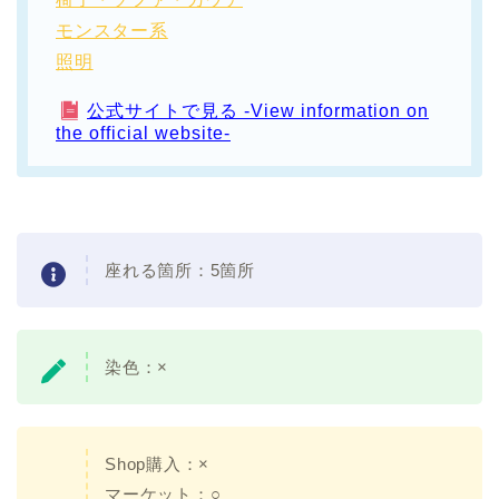
モンスター系
照明
公式サイトで見る -View information on
the official website-
座れる箇所：5箇所
染色：×
Shop購入：×
マーケット：○