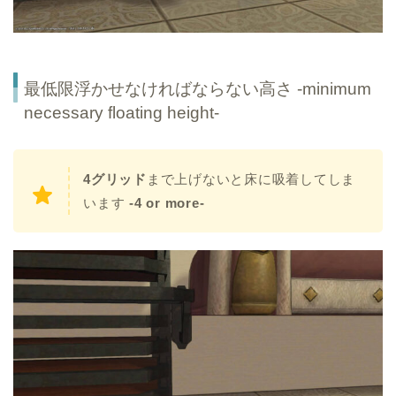
最低限浮かせなければならない高さ -minimum
necessary floating height-
4グリッド
まで上げないと床に吸着してしま
います
-4 or more-