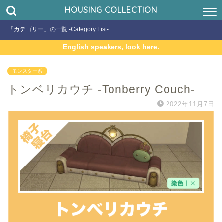
HOUSING COLLECTION
「カテゴリー」の一覧 -Category List-
English speakers, look here.
モンスター系
トンベリカウチ -Tonberry Couch-
2022年11月7日