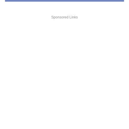
Sponsored Links