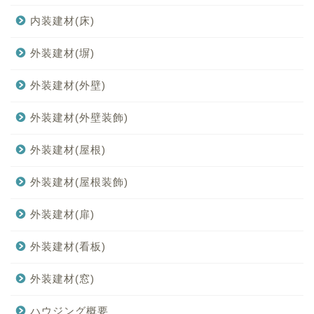
内装建材(床)
外装建材(塀)
外装建材(外壁)
外装建材(外壁装飾)
外装建材(屋根)
外装建材(屋根装飾)
外装建材(扉)
外装建材(看板)
外装建材(窓)
ハウジング概要