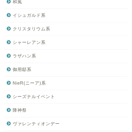
和風
イシュガルド系
クリスタリウム系
シャーレアン系
ラザハン系
御用邸系
NieR(ニーア)系
シーズナルイベント
降神祭
ヴァレンティオンデー