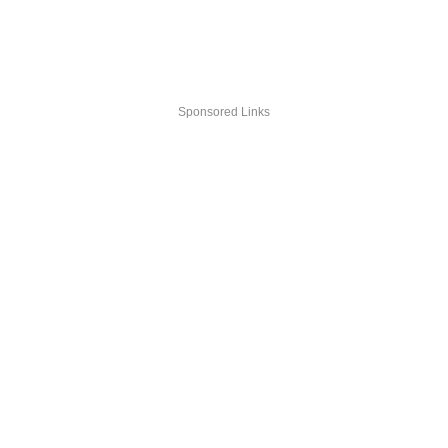
Sponsored Links