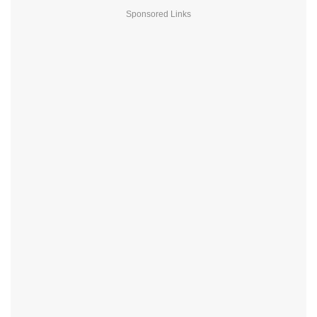
Sponsored Links