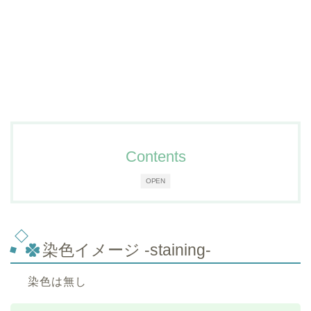
Contents
OPEN
染色イメージ -staining-
染色は無し