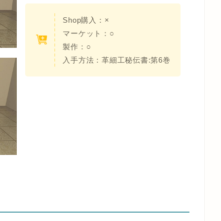
Shop購入：×
マーケット：○
製作：○
入手方法：革細工秘伝書:第6巻