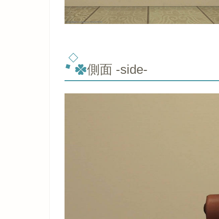
側面 -side-