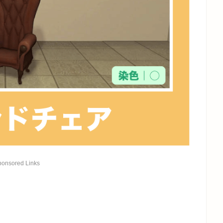
ponsored Links