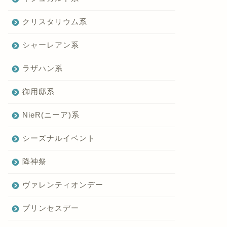
クリスタリウム系
シャーレアン系
ラザハン系
御用邸系
NieR(ニーア)系
シーズナルイベント
降神祭
ヴァレンティオンデー
プリンセスデー