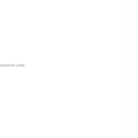
ponsored Links