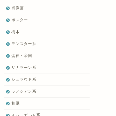
肖像画
ポスター
樹木
モンスター系
蛮神・帝国
ザナラーン系
シュラウド系
ラノシアン系
和風
イシュガルド系