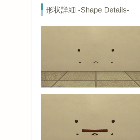
形状詳細 -Shape Details-