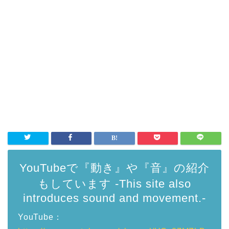
YouTubeで『動き』や『音』の紹介
もしています -This site also
introduces sound and movement.-
YouTube：