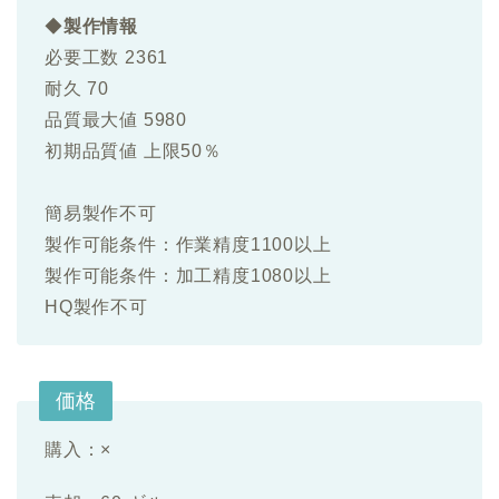
◆
製作情報
必要工数 2361
耐久 70
品質最大値 5980
初期品質値 上限50％
簡易製作不可
製作可能条件：作業精度1100以上
製作可能条件：加工精度1080以上
HQ製作不可
価格
購入：×