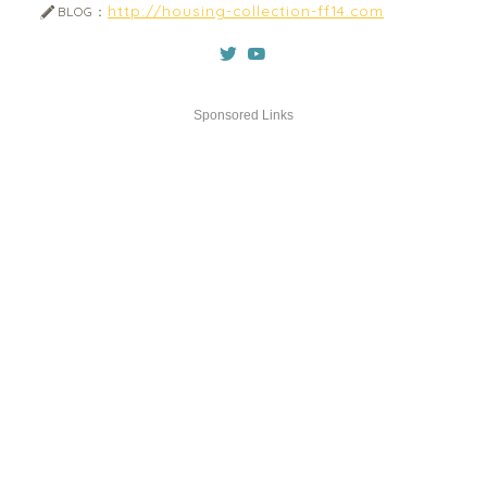
http://housing-collection-ff14.com
BLOG：
Sponsored Links