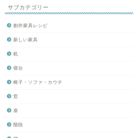
サブカテゴリー
創作家具レシピ
新しい家具
机
寝台
椅子・ソファ・カウチ
窓
扉
階段