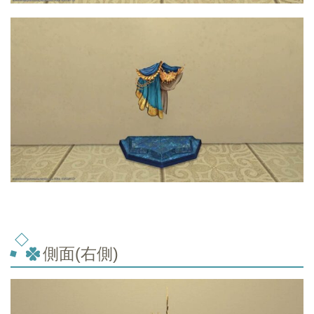
側面(右側)