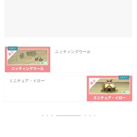
ニッティングウール
ミニチュア・イロー