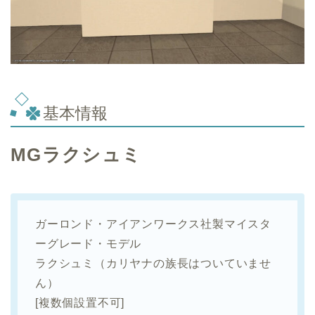
基本情報
MGラクシュミ
ガーロンド・アイアンワークス社製マイスタ
ーグレード・モデル
ラクシュミ（カリヤナの族長はついていませ
ん）
[複数個設置不可]