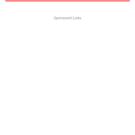
Sponsored Links