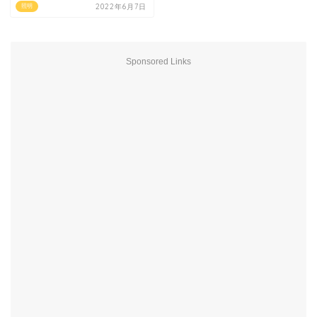
2022年6月7日
照明
Sponsored Links