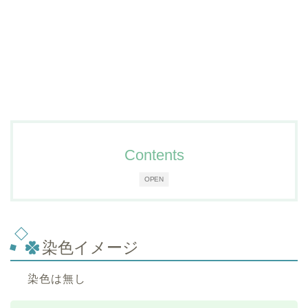
Contents
OPEN
染色イメージ
染色は無し