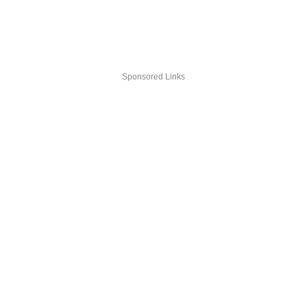
Sponsored Links