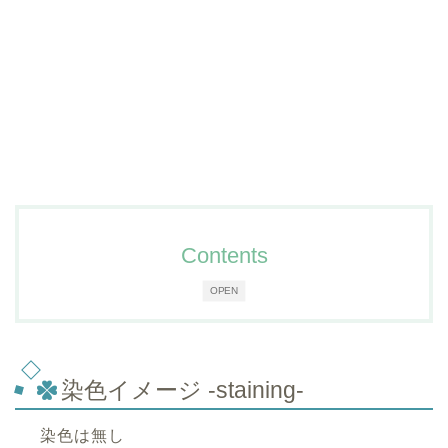
Contents
OPEN
染色イメージ -staining-
染色は無し