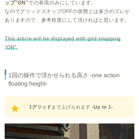
ップ”ON
“
での表現のみにしています。
なのでグリッドスナップOFFの状態とは多少のズレが
ありますので、参考程度にして頂ければと思います。
This article will be displayed with grid snapping
“ON”.
1回の操作で浮かせられる高さ -one action
floating height-
1グリッド
まで上げられます
-Up to 1-