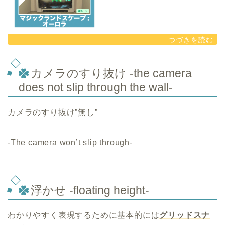
カメラのすり抜け -the camera
does not slip through the wall-
カメラのすり抜け”無し”
-The camera won’t slip through-
浮かせ -floating height-
わかりやすく表現するために基本的には
グリッドスナ