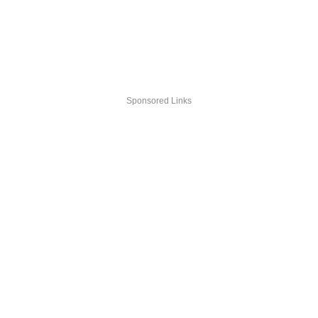
Sponsored Links