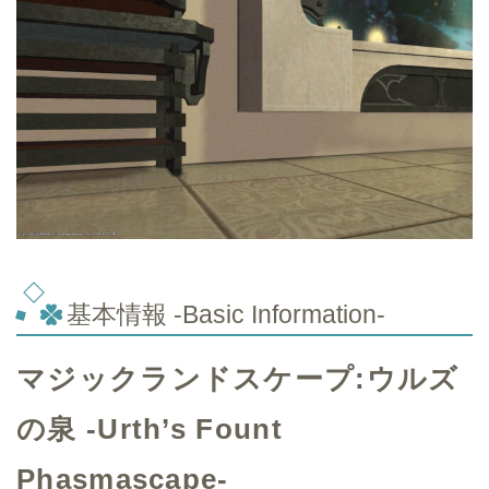
基本情報 -Basic Information-
マジックランドスケープ:ウルズ
の泉 -Urth’s Fount
Phasmascape-