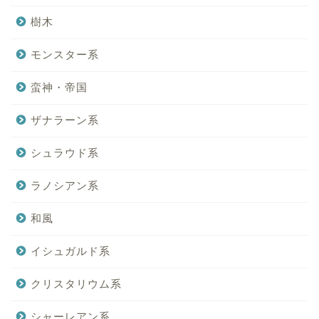
樹木
モンスター系
蛮神・帝国
ザナラーン系
シュラウド系
ラノシアン系
和風
イシュガルド系
クリスタリウム系
シャーレアン系