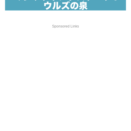
Sponsored Links