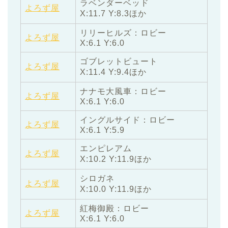
ラベンダーベッド
よろず屋
X:11.7 Y:8.3ほか
リリーヒルズ：ロビー
よろず屋
X:6.1 Y:6.0
ゴブレットビュート
よろず屋
X:11.4 Y:9.4ほか
ナナモ大風車：ロビー
よろず屋
X:6.1 Y:6.0
イングルサイド：ロビー
よろず屋
X:6.1 Y:5.9
エンピレアム
よろず屋
X:10.2 Y:11.9ほか
シロガネ
よろず屋
X:10.0 Y:11.9ほか
紅梅御殿：ロビー
よろず屋
X:6.1 Y:6.0