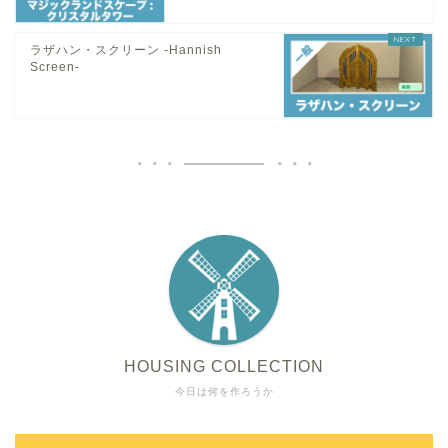
ラザハン・スクリーン -Hannish
Screen-
HOUSING COLLECTION
今日は何を作ろうか