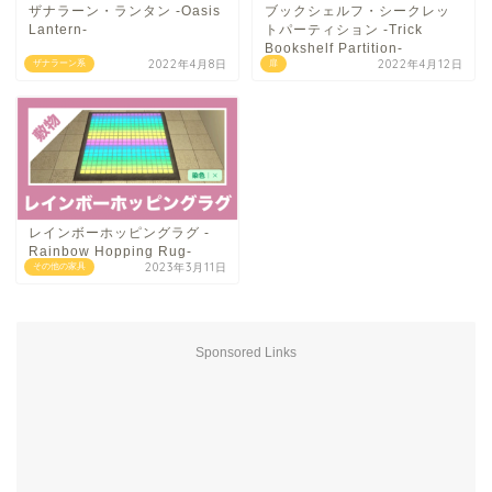
ザナラーン・ランタン -Oasis
ブックシェルフ・シークレッ
Lantern-
トパーティション -Trick
Bookshelf Partition-
2022年4月8日
2022年4月12日
ザナラーン系
扉
レインボーホッピングラグ -
Rainbow Hopping Rug-
2023年3月11日
その他の家具
Sponsored Links