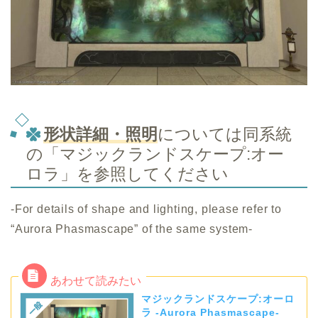
形状詳細・照明
については同系統
の「マジックランドスケープ:オー
ロラ」を参照してください
-For details of shape and lighting, please refer to
“Aurora Phasmascape” of the same system-
マジックランドスケープ:オーロ
ラ -Aurora Phasmascape-