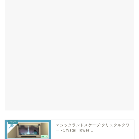
マジックランドスケープ:クリスタルタワ
ー -Crystal Tower ...