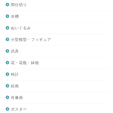
間仕切り
水槽
ぬいぐるみ
小型模型・フィギュア
武具
花・花瓶・鉢植
時計
絵画
肖像画
ポスター