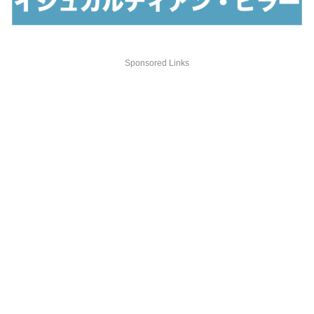
Sponsored Links