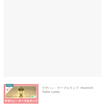
ラザハン・テーブルランプ -Hannish
Table Lamp-