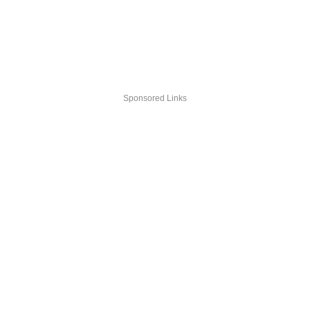
Sponsored Links