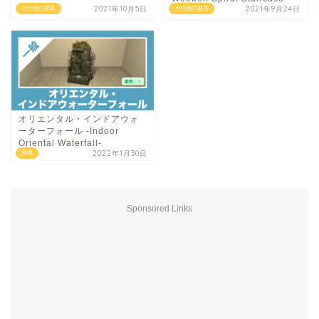
2021年10月5日
2021年9月24日
その他の家具
その他の家具
オリエンタル・インドアウォ
ーターフォール -Indoor
Oriental Waterfall-
2022年1月30日
和風
Sponsored Links