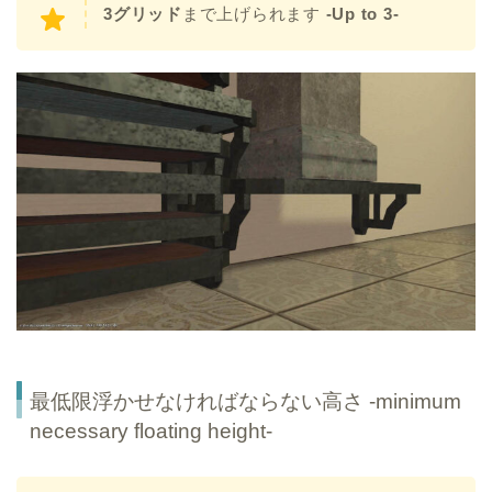
3グリッド
まで上げられます
-Up to 3-
最低限浮かせなければならない高さ -minimum
necessary floating height-