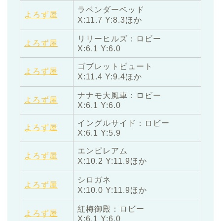
ラベンダーベッド
よろず屋
X:11.7 Y:8.3ほか
リリーヒルズ：ロビー
よろず屋
X:6.1 Y:6.0
ゴブレットビュート
よろず屋
X:11.4 Y:9.4ほか
ナナモ大風車：ロビー
よろず屋
X:6.1 Y:6.0
イングルサイド：ロビー
よろず屋
X:6.1 Y:5.9
エンピレアム
よろず屋
X:10.2 Y:11.9ほか
シロガネ
よろず屋
X:10.0 Y:11.9ほか
紅梅御殿：ロビー
よろず屋
X:6.1 Y:6.0