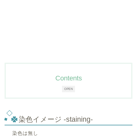
Contents
OPEN
染色イメージ -staining-
染色は無し