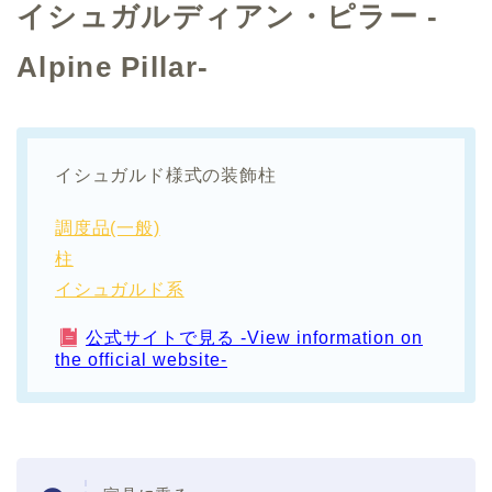
イシュガルディアン・ピラー -
Alpine Pillar-
イシュガルド様式の装飾柱
調度品(一般)
柱
イシュガルド系
公式サイトで見る -View information on
the official website-