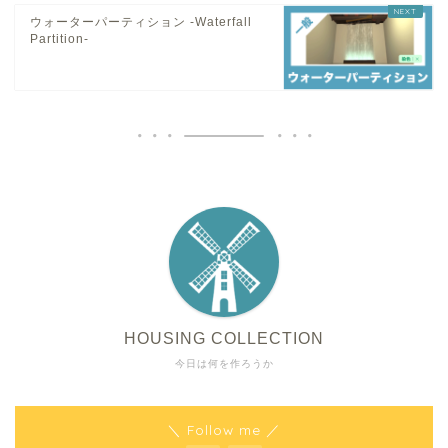
ウォーターパーティション -Waterfall
Partition-
HOUSING COLLECTION
今日は何を作ろうか
＼ Follow me ／