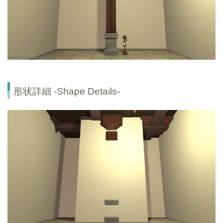
形状詳細 -Shape Details-