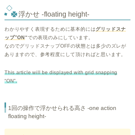
浮かせ -floating height-
わかりやすく表現するために基本的には
グリッドスナ
ップ”ON
“
での表現のみにしています。
なのでグリッドスナップOFFの状態とは多少のズレが
ありますので、参考程度にして頂ければと思います。
This article will be displayed with grid snapping
“ON”.
1回の操作で浮かせられる高さ -one action
floating height-