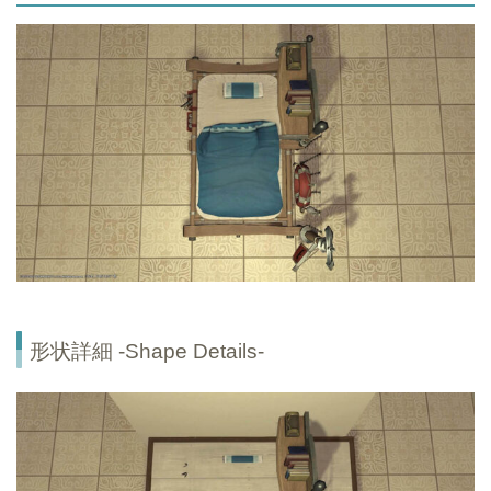
形状詳細 -Shape Details-