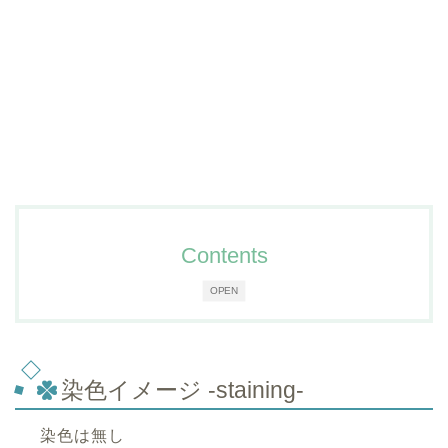
Contents
OPEN
染色イメージ -staining-
染色は無し