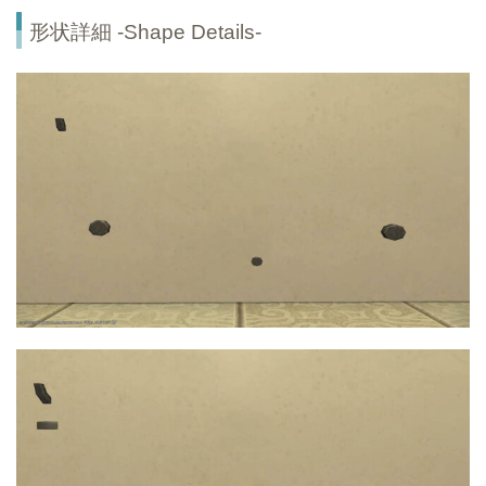
形状詳細 -Shape Details-