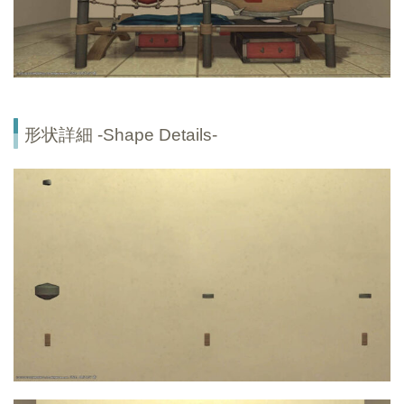
形状詳細 -Shape Details-