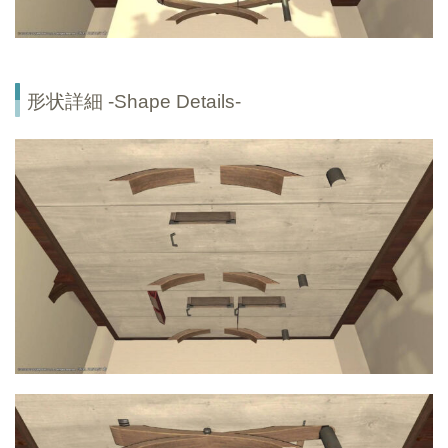
形状詳細 -Shape Details-