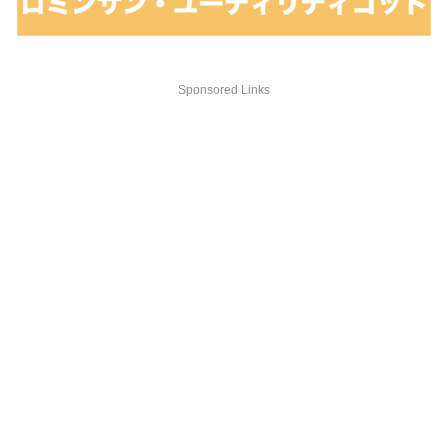
Sponsored Links