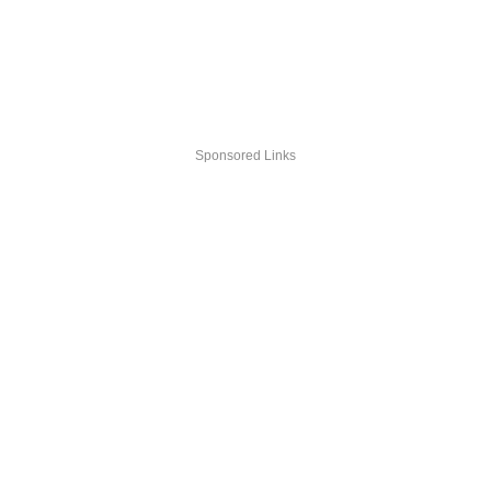
Sponsored Links