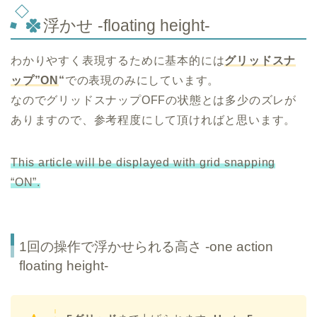
浮かせ -floating height-
わかりやすく表現するために基本的には
グリッドスナ
ップ”ON
“
での表現のみにしています。
なのでグリッドスナップOFFの状態とは多少のズレが
ありますので、参考程度にして頂ければと思います。
This article will be displayed with grid snapping
“ON”.
1回の操作で浮かせられる高さ -one action
floating height-