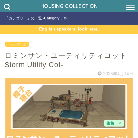
HOUSING COLLECTION
「カテゴリー」の一覧 -Category List-
English speakers, look here.
ラノシアン系
ロミンサン・ユーティリティコット -
Storm Utility Cot-
2023年4月14日