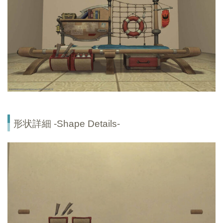
形状詳細 -Shape Details-