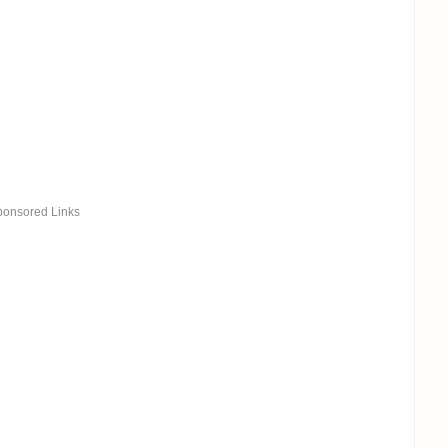
ponsored Links