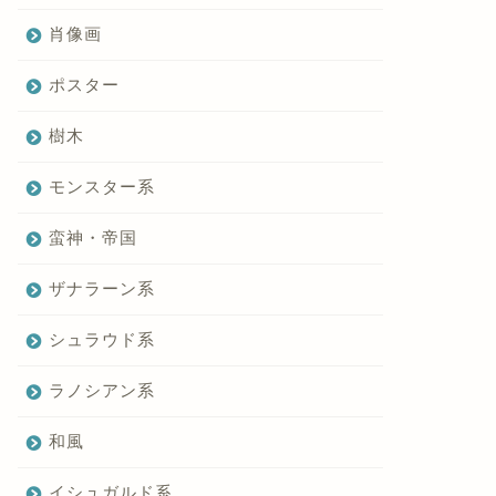
肖像画
ポスター
樹木
モンスター系
蛮神・帝国
ザナラーン系
シュラウド系
ラノシアン系
和風
イシュガルド系