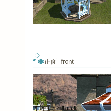
正面 -front-