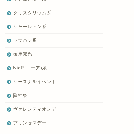
クリスタリウム系
シャーレアン系
ラザハン系
御用邸系
NieR(ニーア)系
シーズナルイベント
降神祭
ヴァレンティオンデー
プリンセスデー