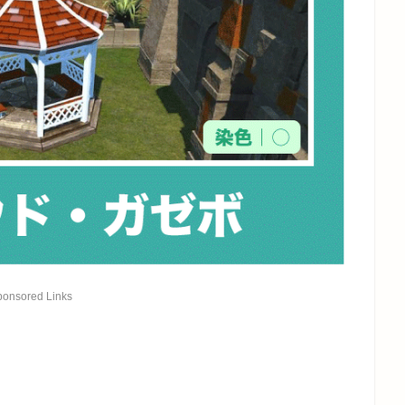
ponsored Links