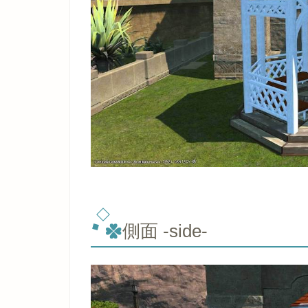
側面 -side-