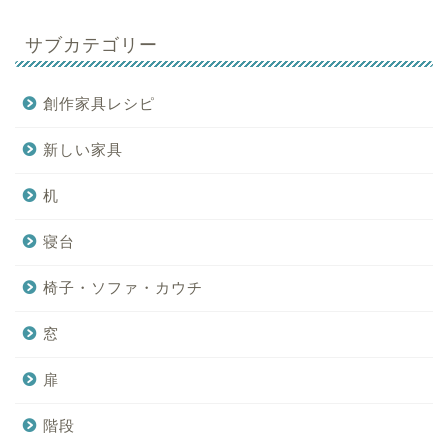
サブカテゴリー
創作家具レシピ
新しい家具
机
寝台
椅子・ソファ・カウチ
窓
扉
階段