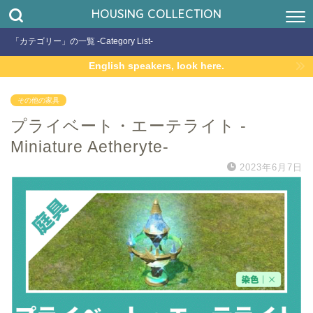
HOUSING COLLECTION
「カテゴリー」の一覧 -Category List-
English speakers, look here.
その他の家具
プライベート・エーテライト -
Miniature Aetheryte-
2023年6月7日