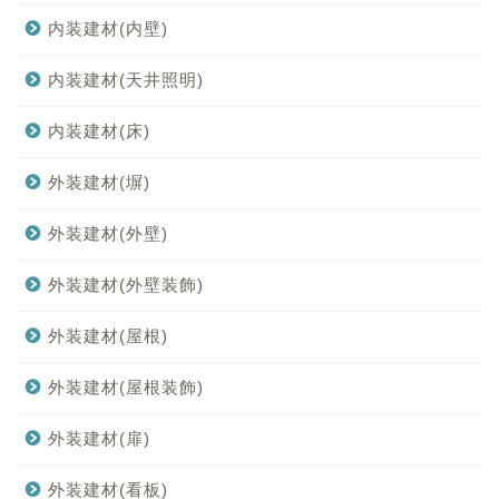
内装建材(内壁)
内装建材(天井照明)
内装建材(床)
外装建材(塀)
外装建材(外壁)
外装建材(外壁装飾)
外装建材(屋根)
外装建材(屋根装飾)
外装建材(扉)
外装建材(看板)