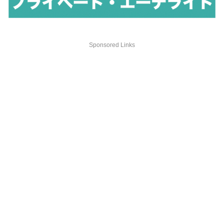
Sponsored Links