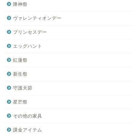
降神祭
ヴァレンティオンデー
プリンセスデー
エッグハント
紅蓮祭
新生祭
守護天節
星芒祭
その他の家具
課金アイテム