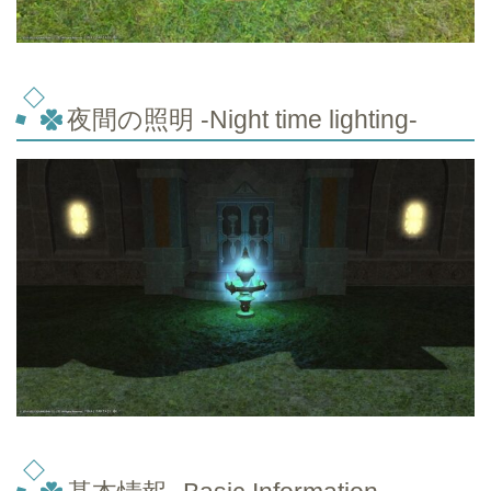
夜間の照明 -Night time lighting-