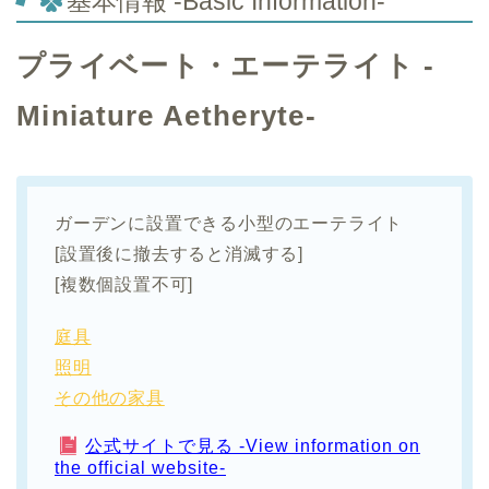
基本情報 -Basic Information-
プライベート・エーテライト -
Miniature Aetheryte-
ガーデンに設置できる小型のエーテライト
[設置後に撤去すると消滅する]
[複数個設置不可]
庭具
照明
その他の家具
公式サイトで見る -View information on
the official website-