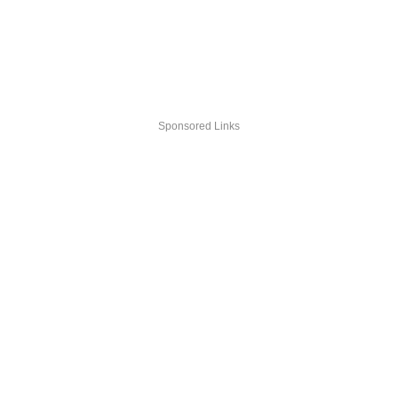
Sponsored Links