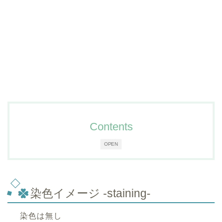
Contents
OPEN
染色イメージ -staining-
染色は無し