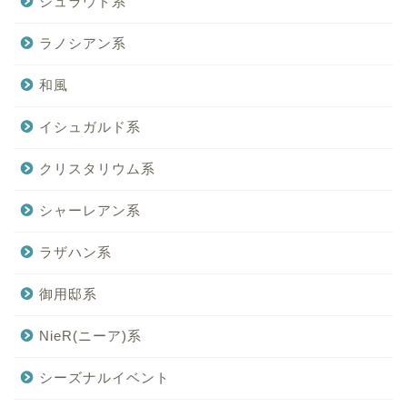
シュラウド系
ラノシアン系
和風
イシュガルド系
クリスタリウム系
シャーレアン系
ラザハン系
御用邸系
NieR(ニーア)系
シーズナルイベント