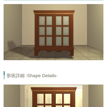
形状詳細 -Shape Details-