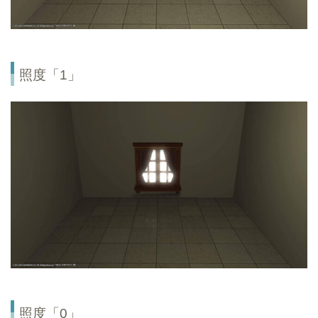
照度「1」
照度「0」