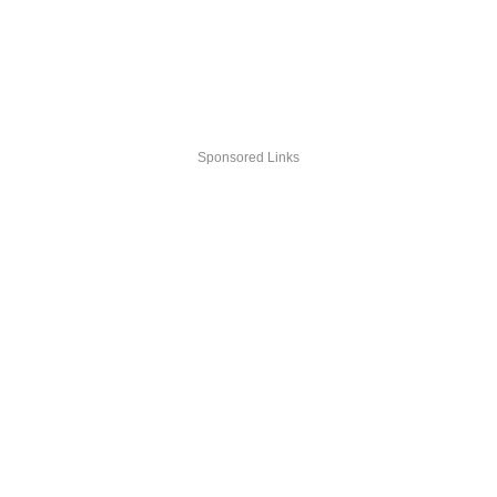
Sponsored Links