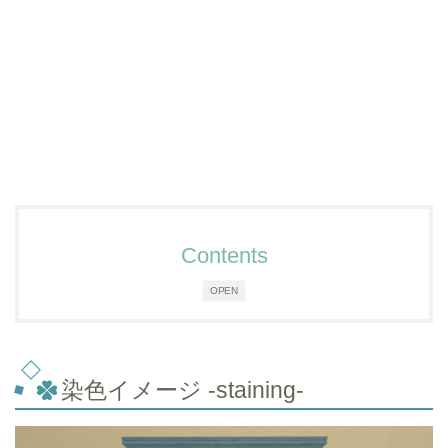
Contents
OPEN
染色イメージ -staining-