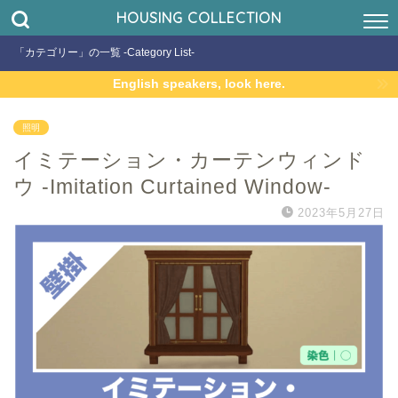
HOUSING COLLECTION
「カテゴリー」の一覧 -Category List-
English speakers, look here.
照明
イミテーション・カーテンウィンド
ウ -Imitation Curtained Window-
2023年5月27日