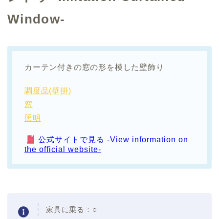
Window-
カーテン付きの窓の形を模した壁飾り
調度品(壁掛)
窓
照明
公式サイトで見る -View information on
the official website-
家具に乗る：○