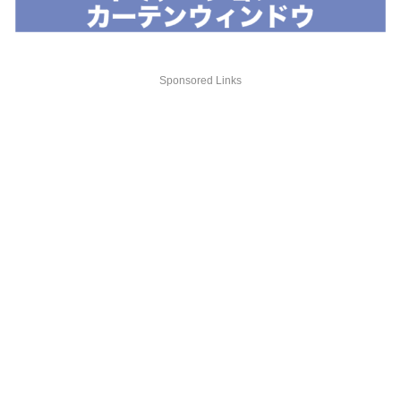
Sponsored Links