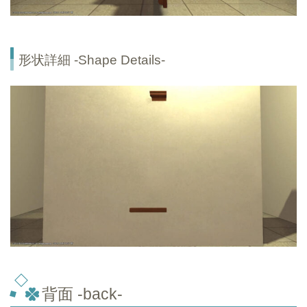
形状詳細 -Shape Details-
背面 -back-