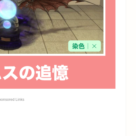
ponsored Links