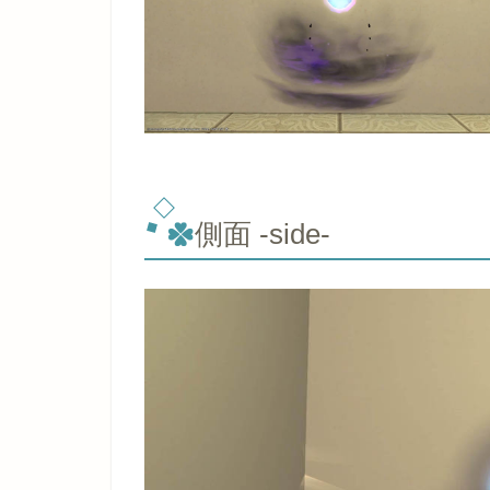
側面 -side-