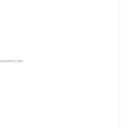
ponsored Links