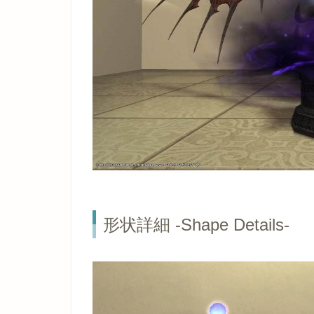
形状詳細 -Shape Details-