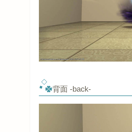
背面 -back-