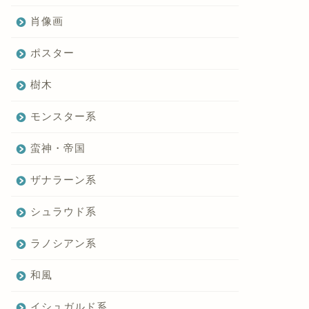
肖像画
ポスター
樹木
モンスター系
蛮神・帝国
ザナラーン系
シュラウド系
ラノシアン系
和風
イシュガルド系