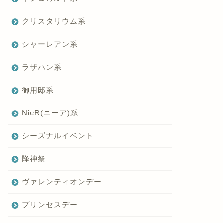
クリスタリウム系
シャーレアン系
ラザハン系
御用邸系
NieR(ニーア)系
シーズナルイベント
降神祭
ヴァレンティオンデー
プリンセスデー