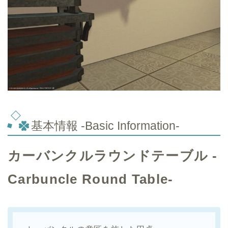
基本情報 -Basic Information-
カーバンクルラウンドテーブル -
Carbuncle Round Table-