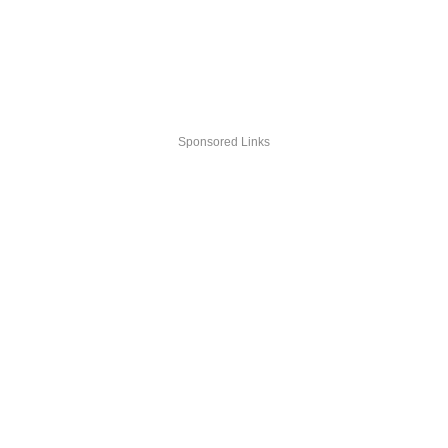
Sponsored Links