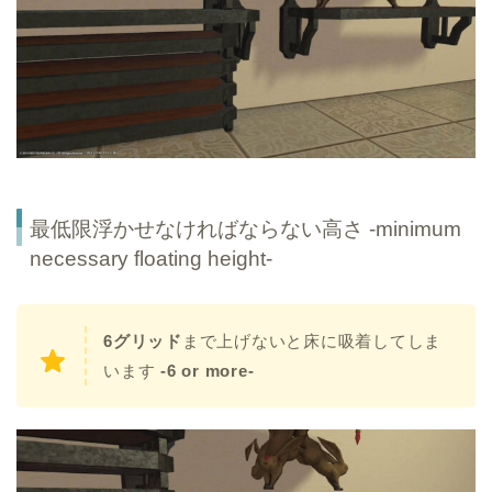
最低限浮かせなければならない高さ -minimum
necessary floating height-
6グリッド
まで上げないと床に吸着してしま
います
-6 or more-