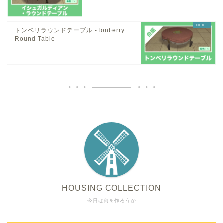
トンベリラウンドテーブル -Tonberry
Round Table-
HOUSING COLLECTION
今日は何を作ろうか