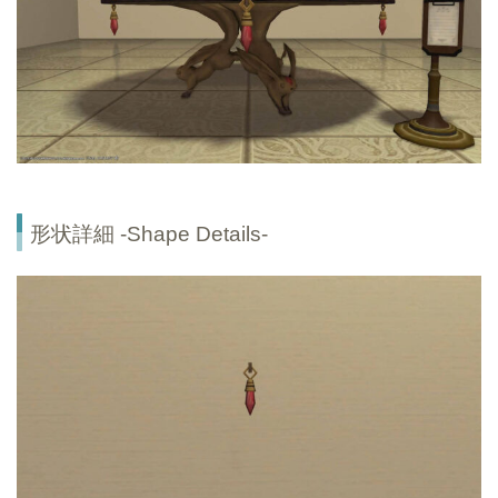
形状詳細 -Shape Details-