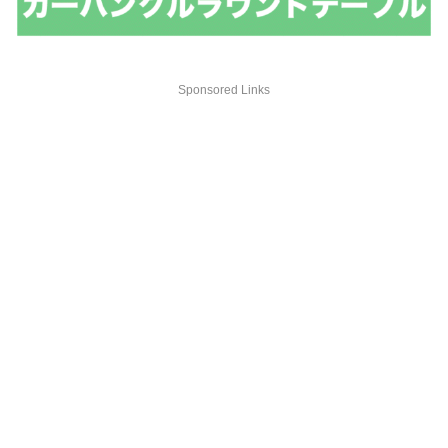
Sponsored Links