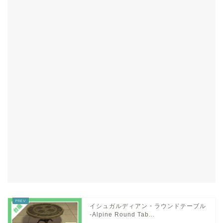
イシュガルディアン・ラウンドテーブル
-Alpine Round Tab...