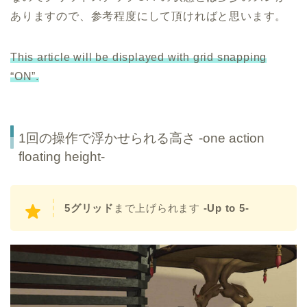
ありますので、参考程度にして頂ければと思います。
This article will be displayed with grid snapping
“ON”.
1回の操作で浮かせられる高さ -one action
floating height-
5グリッド
まで上げられます
-Up to 5-