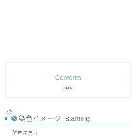
Contents
OPEN
染色イメージ -staining-
染色は無し