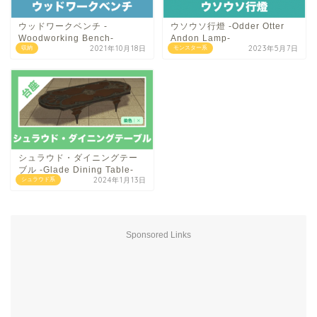
ウッドワークベンチ -
ウソウソ行燈 -Odder Otter
Woodworking Bench-
Andon Lamp-
2021年10月18日
2023年5月7日
収納
モンスター系
シュラウド・ダイニングテー
ブル -Glade Dining Table-
2024年1月13日
シュラウド系
Sponsored Links