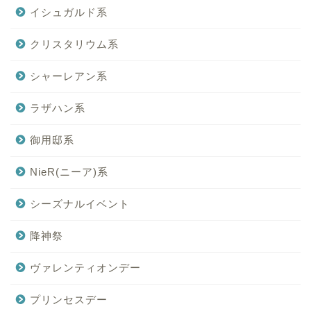
イシュガルド系
クリスタリウム系
シャーレアン系
ラザハン系
御用邸系
NieR(ニーア)系
シーズナルイベント
降神祭
ヴァレンティオンデー
プリンセスデー