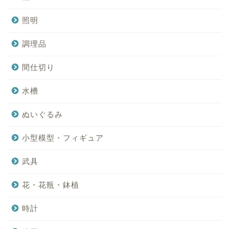
照明
調理品
間仕切り
水槽
ぬいぐるみ
小型模型・フィギュア
武具
花・花瓶・鉢植
時計