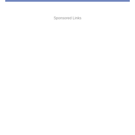
Sponsored Links