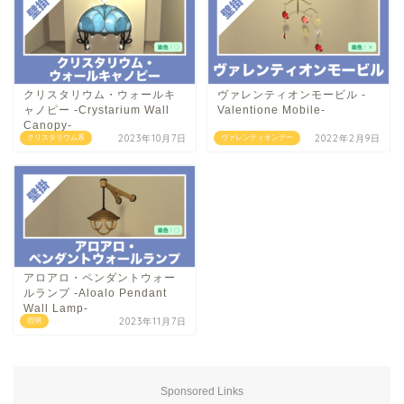
クリスタリウム・ウォールキ
ヴァレンティオンモービル -
ャノピー -Crystarium Wall
Valentione Mobile-
Canopy-
2023年10月7日
2022年2月9日
クリスタリウム系
ヴァレンティオンデー
アロアロ・ペンダントウォー
ルランプ -Aloalo Pendant
Wall Lamp-
2023年11月7日
照明
Sponsored Links