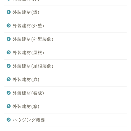
外装建材(塀)
外装建材(外壁)
外装建材(外壁装飾)
外装建材(屋根)
外装建材(屋根装飾)
外装建材(扉)
外装建材(看板)
外装建材(窓)
ハウジング概要