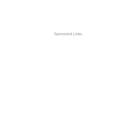
Sponsored Links