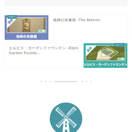
地神の肖像画 -The Matron-
エルピス・ガーデンファウンテン -Elpis
Garden Founta...