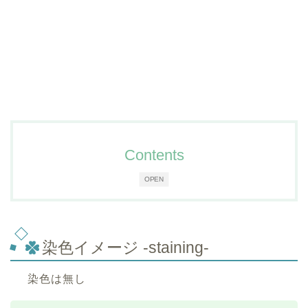
Contents
OPEN
染色イメージ -staining-
染色は無し