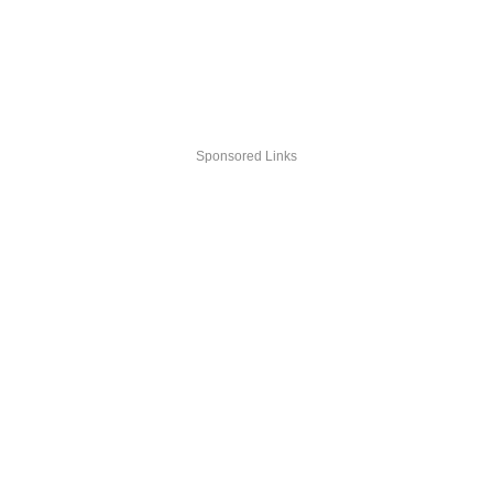
Sponsored Links