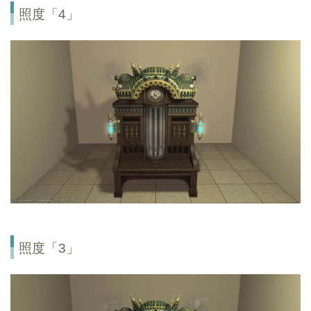
照度「4」
照度「3」