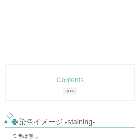
Contents
OPEN
染色イメージ -staining-
染色は無し