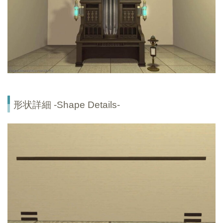
形状詳細 -Shape Details-