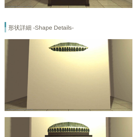
形状詳細 -Shape Details-