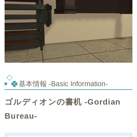
基本情報 -Basic Information-
ゴルディオンの書机 -Gordian
Bureau-