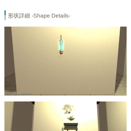
形状詳細 -Shape Details-