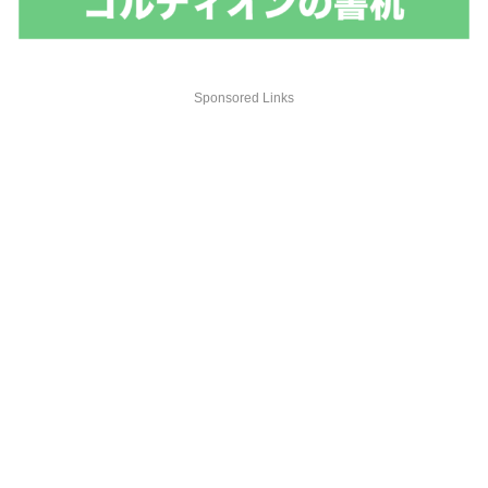
Sponsored Links