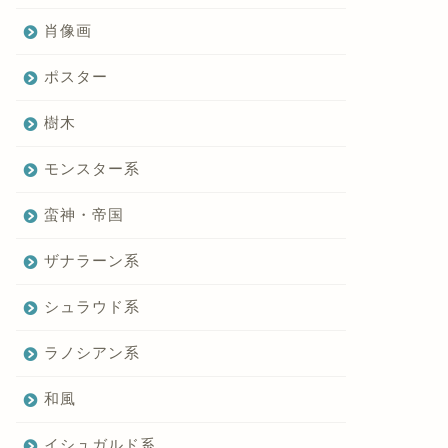
肖像画
ポスター
樹木
モンスター系
蛮神・帝国
ザナラーン系
シュラウド系
ラノシアン系
和風
イシュガルド系