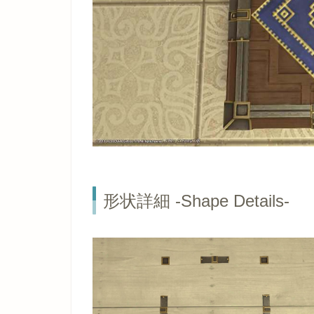
形状詳細 -Shape Details-