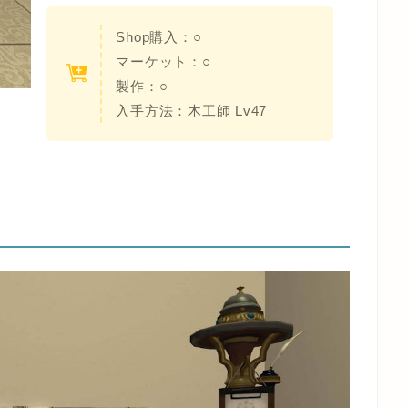
Shop購入：○
マーケット：○
製作：○
入手方法：木工師 Lv47