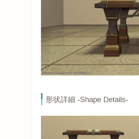
形状詳細 -Shape Details-