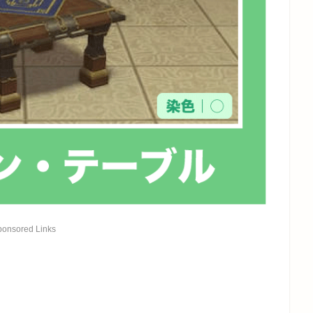
ponsored Links