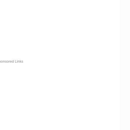
ponsored Links