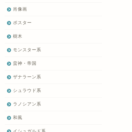
肖像画
ポスター
樹木
モンスター系
蛮神・帝国
ザナラーン系
シュラウド系
ラノシアン系
和風
イシュガルド系