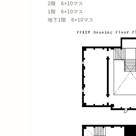
2階 6×10マス
1階 6×10マス
地下1階 6×10マス