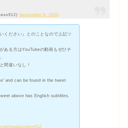
seso912)
September 9, 2020
いください』とのことなので上記ツ
ある方はYouTubeの動画もぜひチ
。
と間違いなし！
use’ and can be found in the tweet
tweet above has English subtitles.
er.com/sasisuseso912