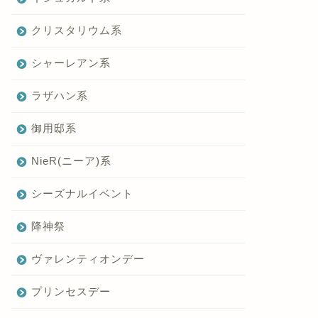
クリスタリウム系
シャーレアン系
ラザハン系
御用邸系
NieR(ニーア)系
シーズナルイベント
降神祭
ヴァレンティオンデー
プリンセスデー