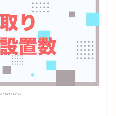
ponsored Links