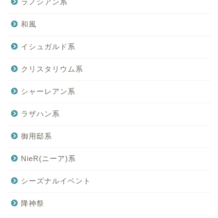
ラノシアン系
和風
イシュガルド系
クリスタリウム系
シャーレアン系
ラザハン系
御用邸系
NieR(ニーア)系
シーズナルイベント
降神祭