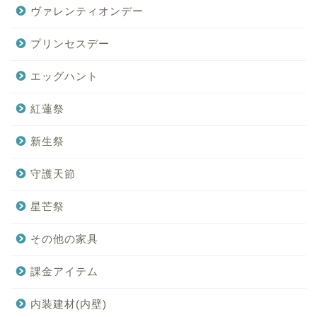
ヴァレンティオンデー
プリンセスデー
エッグハント
紅蓮祭
新生祭
守護天節
星芒祭
その他の家具
課金アイテム
内装建材(内壁)