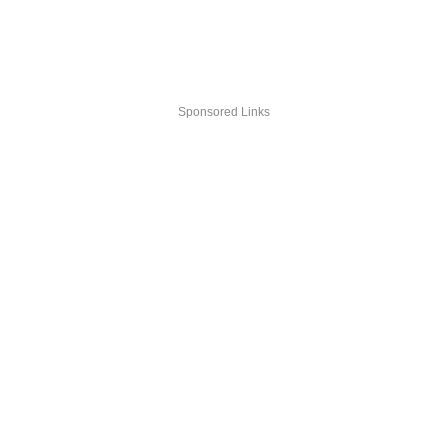
Sponsored Links