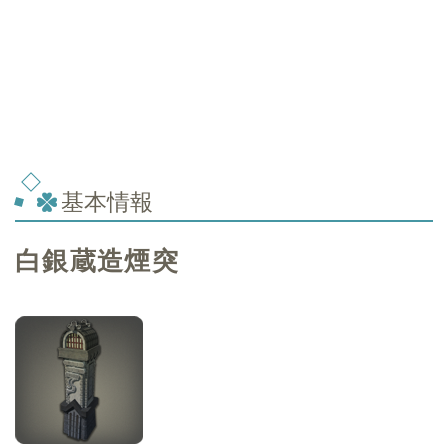
基本情報
白銀蔵造煙突