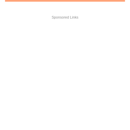
Sponsored Links