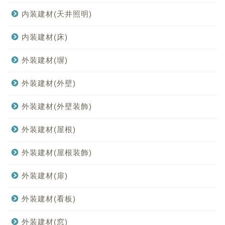
内装建材(天井照明)
内装建材(床)
外装建材(塀)
外装建材(外壁)
外装建材(外壁装飾)
外装建材(屋根)
外装建材(屋根装飾)
外装建材(扉)
外装建材(看板)
外装建材(窓)