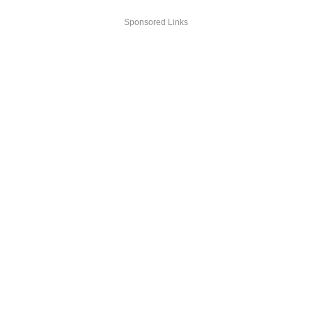
Sponsored Links