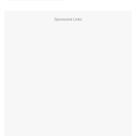
Sponsored Links