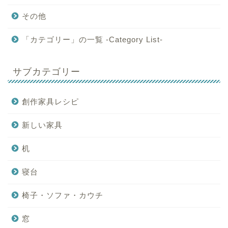
その他
「カテゴリー」の一覧 -Category List-
サブカテゴリー
創作家具レシピ
新しい家具
机
寝台
椅子・ソファ・カウチ
窓