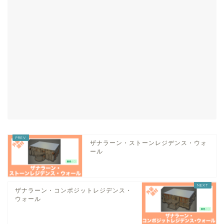
ザナラーン・ストーンレジデンス・ウォ
ール
ザナラーン・コンポジットレジデンス・
ウォール