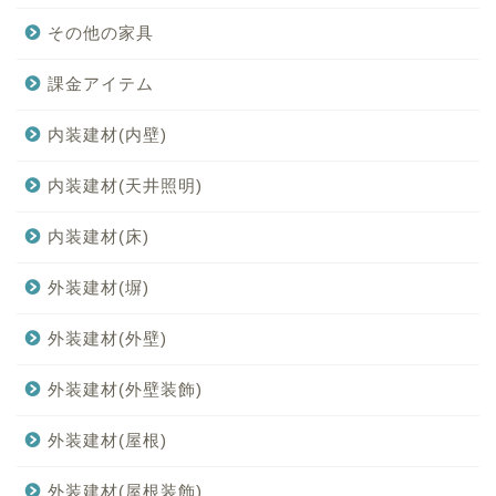
その他の家具
課金アイテム
内装建材(内壁)
内装建材(天井照明)
内装建材(床)
外装建材(塀)
外装建材(外壁)
外装建材(外壁装飾)
外装建材(屋根)
外装建材(屋根装飾)