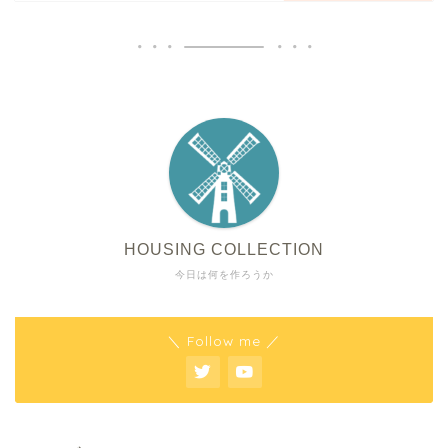
HOUSING COLLECTION
今日は何を作ろうか
＼ Follow me ／