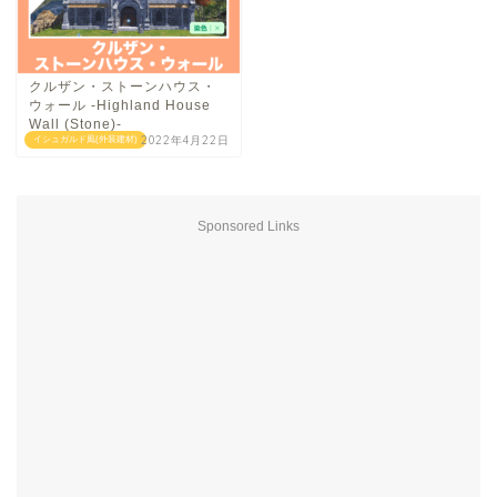
クルザン・ストーンハウス・
ウォール -Highland House
Wall (Stone)-
2022年4月22日
イシュガルド風(外装建材)
Sponsored Links