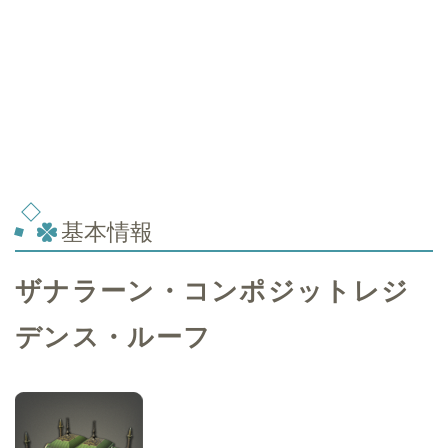
基本情報
ザナラーン・コンポジットレジ
デンス・ルーフ