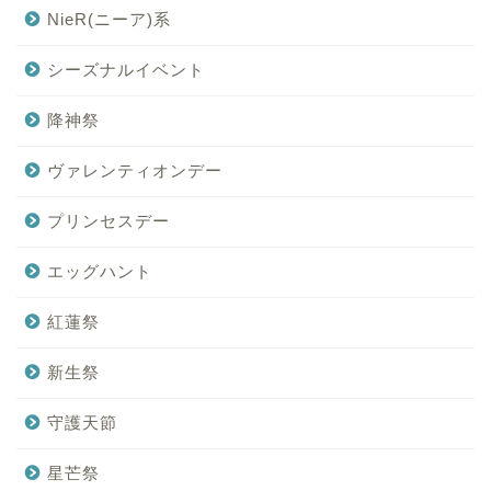
NieR(ニーア)系
シーズナルイベント
降神祭
ヴァレンティオンデー
プリンセスデー
エッグハント
紅蓮祭
新生祭
守護天節
星芒祭