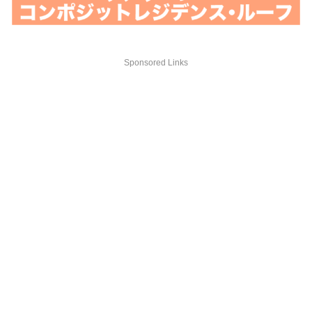
Sponsored Links