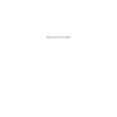
Sponsored Links