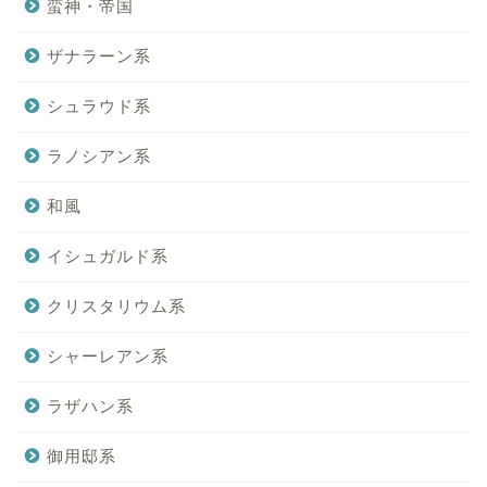
蛮神・帝国
ザナラーン系
シュラウド系
ラノシアン系
和風
イシュガルド系
クリスタリウム系
シャーレアン系
ラザハン系
御用邸系