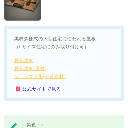
黒衣森様式の大型住宅に使われる屋根
（Lサイズ住宅にのみ取り付け可）
外装建材
外装建材(屋根)
シュラウド風(外装建材)
公式サイトで見る
染色：
○