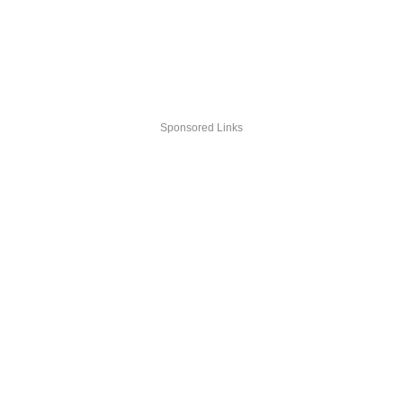
Sponsored Links