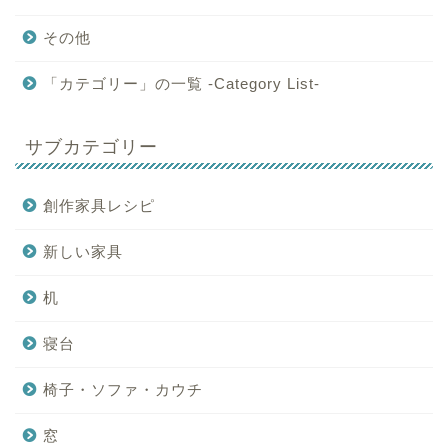
その他
「カテゴリー」の一覧 -Category List-
サブカテゴリー
創作家具レシピ
新しい家具
机
寝台
椅子・ソファ・カウチ
窓