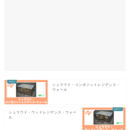
シュラウド・コンポジットレジデンス・
ウォール
シュラウド・ウッドレジデンス・ウォー
ル