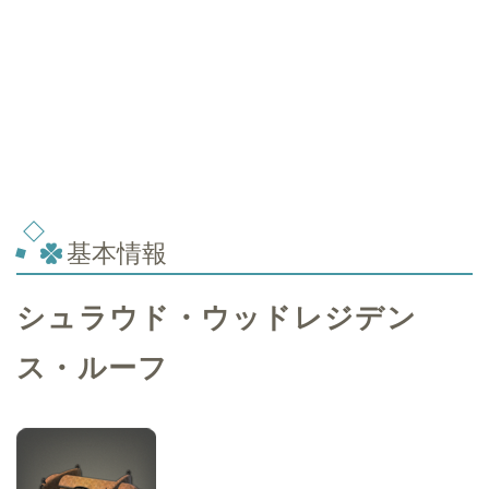
基本情報
シュラウド・ウッドレジデン
ス・ルーフ