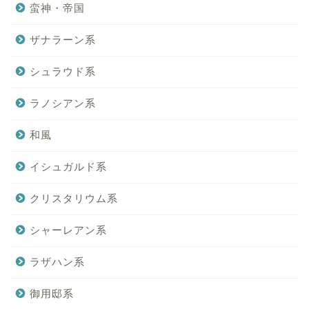
蛮神・帝国
ザナラーン系
シュラウド系
ラノシアン系
和風
イシュガルド系
クリスタリウム系
シャーレアン系
ラザハン系
御用邸系