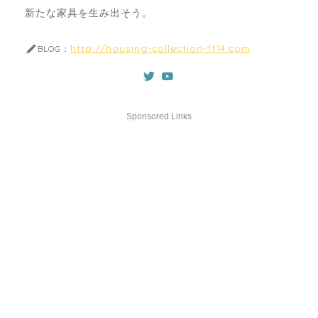
新たな家具を生み出そう。
http://housing-collection-ff14.com
BLOG：
Sponsored Links