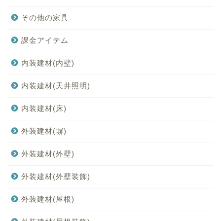
その他の家具
課金アイテム
内装建材(内壁)
内装建材(天井照明)
内装建材(床)
外装建材(塀)
外装建材(外壁)
外装建材(外壁装飾)
外装建材(屋根)