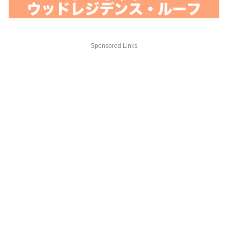
Sponsored Links