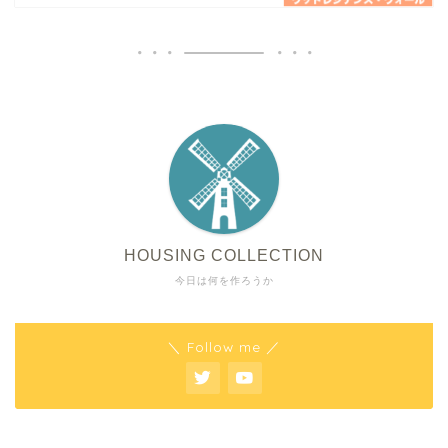
HOUSING COLLECTION
今日は何を作ろうか
＼ Follow me ／