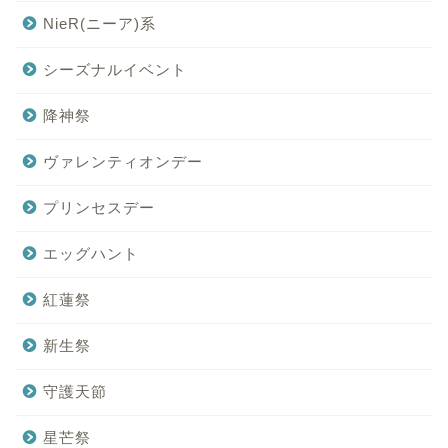
NieR(ニーア)系
シーズナルイベント
降神祭
ヴァレンティオンデー
プリンセスデー
エッグハント
紅蓮祭
新生祭
守護天節
星芒祭