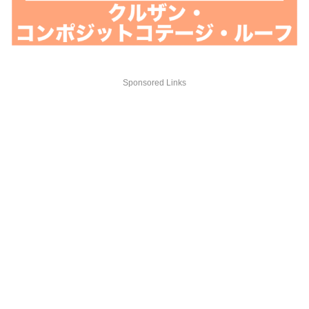
Sponsored Links