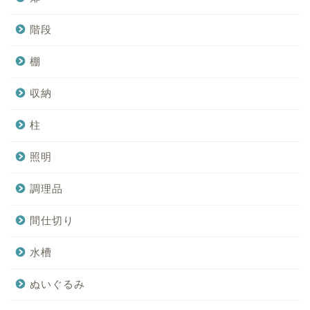
階段
棚
収納
柱
照明
調理品
間仕切り
水槽
ぬいぐるみ