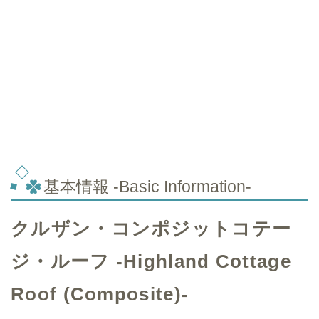
基本情報 -Basic Information-
クルザン・コンポジットコテー
ジ・ルーフ -Highland Cottage
Roof (Composite)-