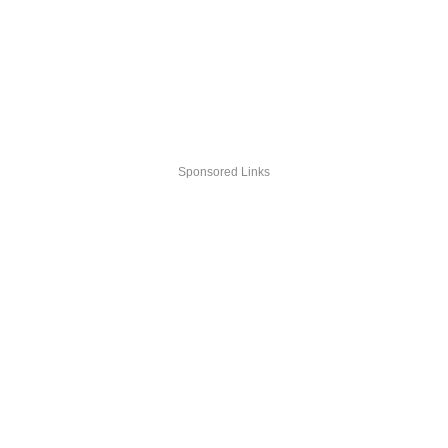
Sponsored Links