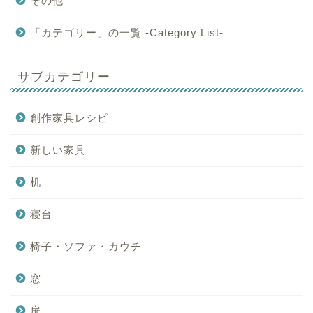
その他
「カテゴリー」の一覧 -Category List-
サブカテゴリー
創作家具レシピ
新しい家具
机
寝台
椅子・ソファ・カウチ
窓
扉