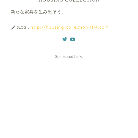
新たな家具を生み出そう。
http://housing-collection-ff14.com
BLOG：
Sponsored Links