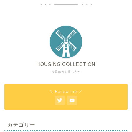
HOUSING COLLECTION
今日は何を作ろうか
＼ Follow me ／
カテゴリー