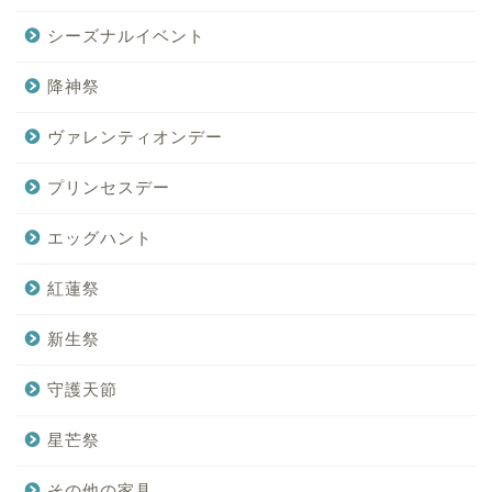
シーズナルイベント
降神祭
ヴァレンティオンデー
プリンセスデー
エッグハント
紅蓮祭
新生祭
守護天節
星芒祭
その他の家具