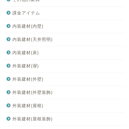
課金アイテム
内装建材(内壁)
内装建材(天井照明)
内装建材(床)
外装建材(塀)
外装建材(外壁)
外装建材(外壁装飾)
外装建材(屋根)
外装建材(屋根装飾)