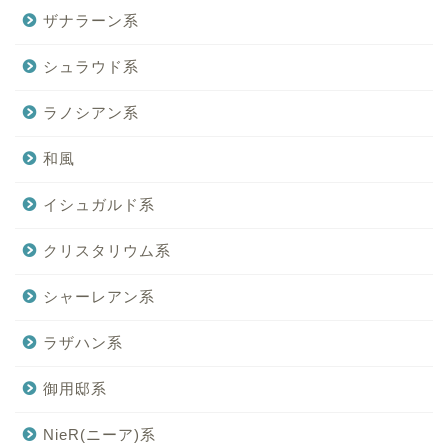
ザナラーン系
シュラウド系
ラノシアン系
和風
イシュガルド系
クリスタリウム系
シャーレアン系
ラザハン系
御用邸系
NieR(ニーア)系