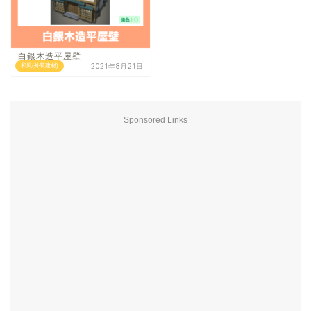
白銀木造平屋壁
2021年8月21日
和風(外装建材)
Sponsored Links