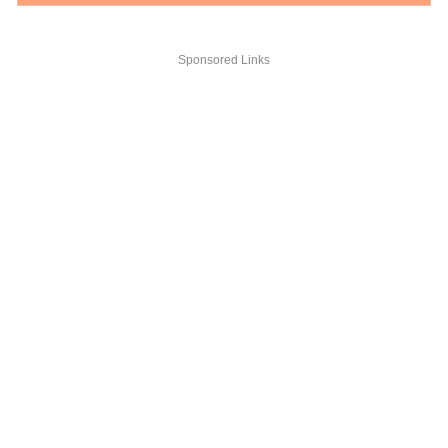
Sponsored Links