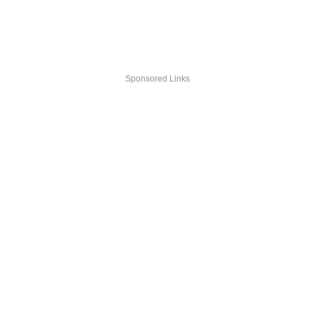
Sponsored Links