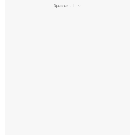
Sponsored Links