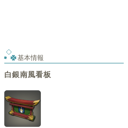
基本情報
白銀南風看板