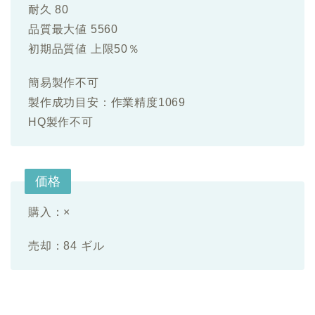
耐久 80
品質最大値 5560
初期品質値 上限50％
簡易製作不可
製作成功目安：作業精度1069
HQ製作不可
価格
購入：×
売却：84 ギル