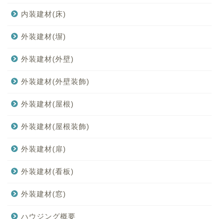
内装建材(床)
外装建材(塀)
外装建材(外壁)
外装建材(外壁装飾)
外装建材(屋根)
外装建材(屋根装飾)
外装建材(扉)
外装建材(看板)
外装建材(窓)
ハウジング概要