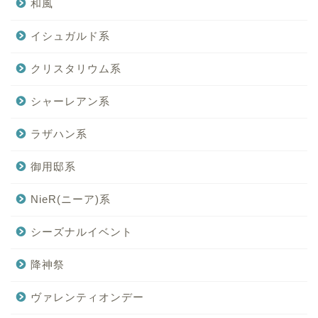
和風
イシュガルド系
クリスタリウム系
シャーレアン系
ラザハン系
御用邸系
NieR(ニーア)系
シーズナルイベント
降神祭
ヴァレンティオンデー