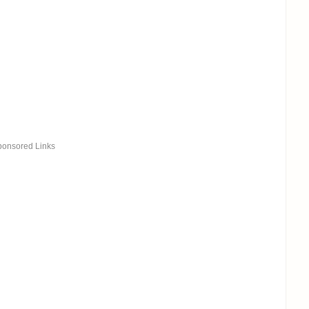
ponsored Links