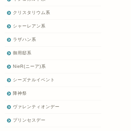
クリスタリウム系
シャーレアン系
ラザハン系
御用邸系
NieR(ニーア)系
シーズナルイベント
降神祭
ヴァレンティオンデー
プリンセスデー