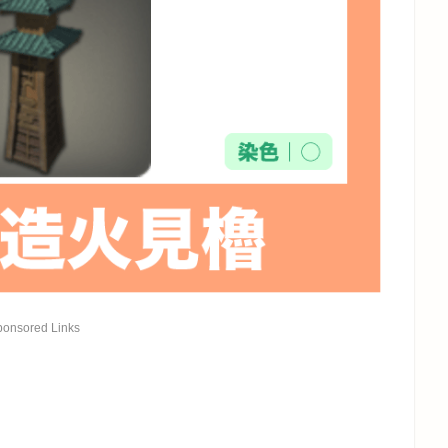
ponsored Links