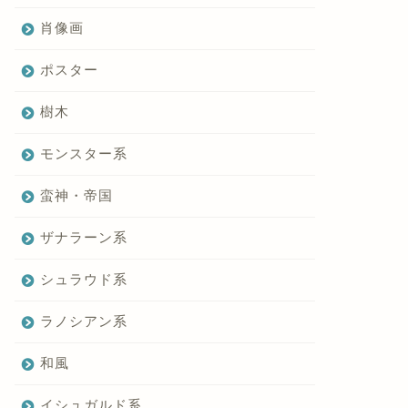
肖像画
ポスター
樹木
モンスター系
蛮神・帝国
ザナラーン系
シュラウド系
ラノシアン系
和風
イシュガルド系