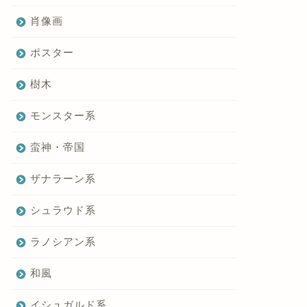
肖像画
ポスター
樹木
モンスター系
蛮神・帝国
ザナラーン系
シュラウド系
ラノシアン系
和風
イシュガルド系