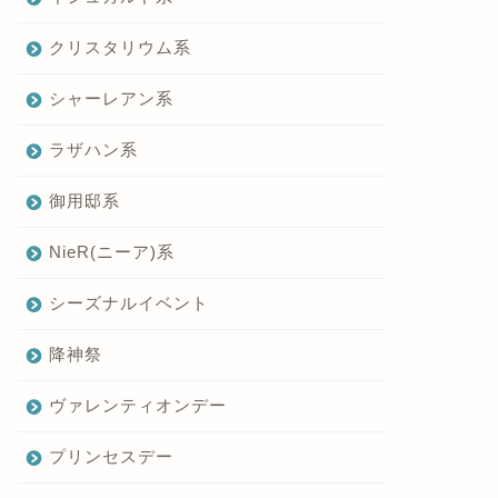
クリスタリウム系
シャーレアン系
ラザハン系
御用邸系
NieR(ニーア)系
シーズナルイベント
降神祭
ヴァレンティオンデー
プリンセスデー