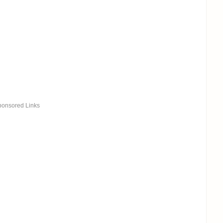
ponsored Links