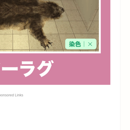
ponsored Links