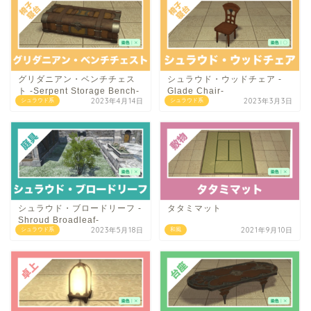
グリダニアン・ベンチチェス
シュラウド・ウッドチェア -
ト -Serpent Storage Bench-
Glade Chair-
2023年4月14日
2023年3月3日
シュラウド系
シュラウド系
シュラウド・ブロードリーフ -
タタミマット
Shroud Broadleaf-
2023年5月18日
2021年9月10日
シュラウド系
和風