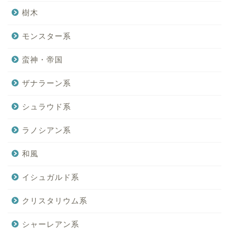
樹木
モンスター系
蛮神・帝国
ザナラーン系
シュラウド系
ラノシアン系
和風
イシュガルド系
クリスタリウム系
シャーレアン系