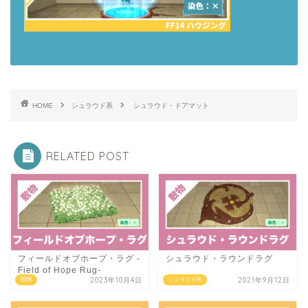
HOME
シュラウド系
シュラウド・ドアマット
RELATED POST
フィールドオブホープ・ラグ -
シュラウド・ラウンドラグ
Field of Hope Rug-
2023年10月4日
2021年9月12日
照明
シュラウド系