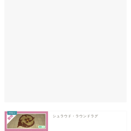
シュラウド・ラウンドラグ