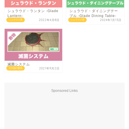
シュラウド・ランタン -Glade
シュラウド・ダイニングテー
Lantern-
ブル -Glade Dining Table-
2022年4月8日
2024年1月13日
シュラウド系
シュラウド系
滅菌システム
2021年9月2日
その他の家具
Sponsored Links