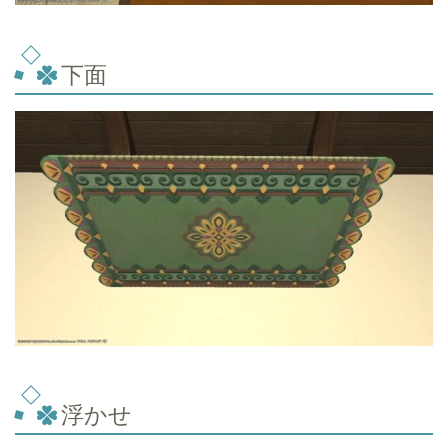
下面
浮かせ