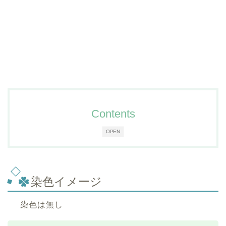
Contents
OPEN
染色イメージ
染色は無し