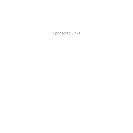
Sponsored Links