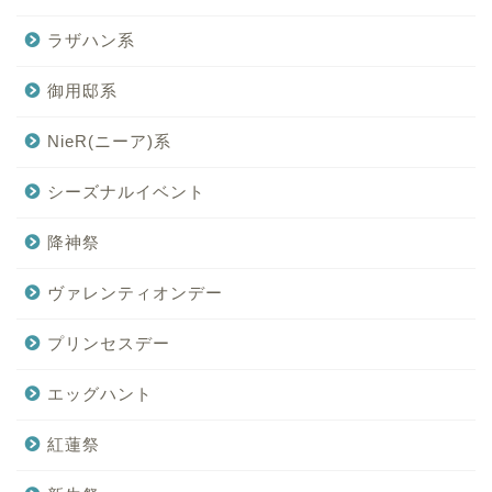
ラザハン系
御用邸系
NieR(ニーア)系
シーズナルイベント
降神祭
ヴァレンティオンデー
プリンセスデー
エッグハント
紅蓮祭