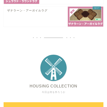
ザナラーン・アーガイルラグ
HOUSING COLLECTION
今日は何を作ろうか