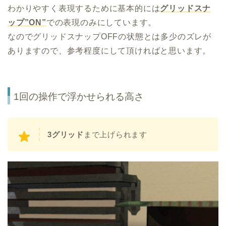
わかりやすく表現するために基本的には
グリッドスナ
ップ”ON”
での表現のみにしています。
なのでグリッドスナップOFFの状態とは多少のズレが
ありますので、参考程度にして頂ければと思います。
1回の操作で浮かせられる高さ
3グリッド
まで上げられます