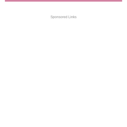
Sponsored Links