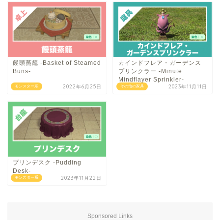
饅頭蒸籠 -Basket of Steamed
カインドフレア・ガーデンス
Buns-
プリンクラー -Minute
Mindflayer Sprinkler-
2022年6月25日
2023年11月11日
モンスター系
その他の家具
プリンデスク -Pudding
Desk-
2023年11月22日
モンスター系
Sponsored Links