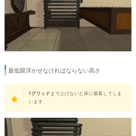
最低限浮かせなければならない高さ
7グリッド
まで上げないと床に吸着してしま
います