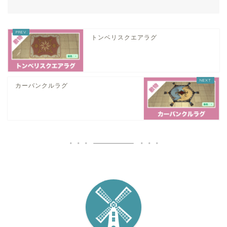
トンベリスクエアラグ
カーバンクルラグ