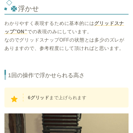
浮かせ
わかりやすく表現するために基本的には
グリッドスナ
ップ”ON”
での表現のみにしています。
なのでグリッドスナップOFFの状態とは多少のズレが
ありますので、参考程度にして頂ければと思います。
1回の操作で浮かせられる高さ
6グリッド
まで上げられます