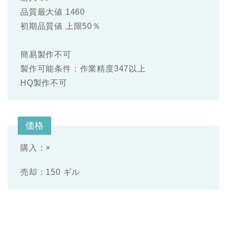
品質最大値 1460
初期品質値 上限50％
簡易製作不可
製作可能条件：作業精度347以上
HQ製作不可
価格
購入：×
売却：150 ギル