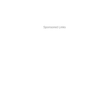
Sponsored Links