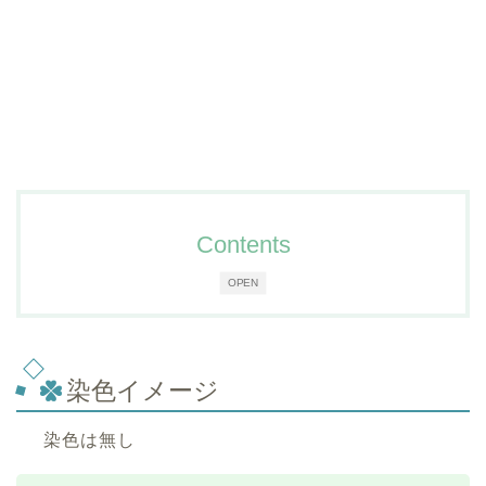
Contents
OPEN
染色イメージ
染色は無し