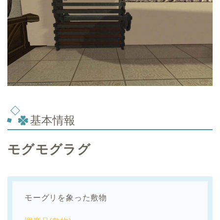
基本情報
モグモグラグ
モーグリを象った敷物