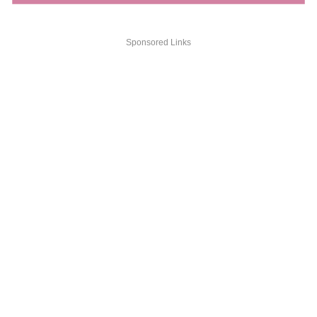
Sponsored Links