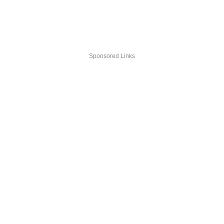
Sponsored Links