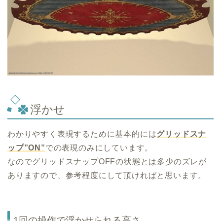
浮かせ
わかりやすく表現するために基本的には
グリッドスナ
ップ”ON”
での表現のみにしています。
なのでグリッドスナップOFFの状態とは多少のズレが
ありますので、参考程度にして頂ければと思います。
1回の操作で浮かせられる高さ