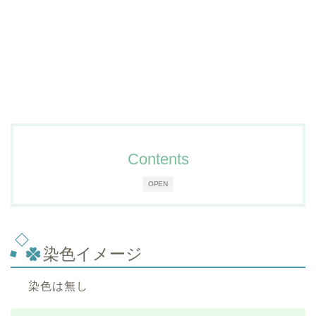
Contents
OPEN
染色イメージ
染色は無し