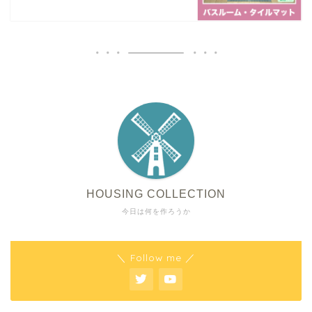
HOUSING COLLECTION
今日は何を作ろうか
＼ Follow me ／