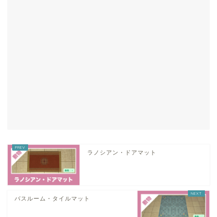
ラノシアン・ドアマット
バスルーム・タイルマット