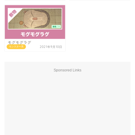
モグモグラグ
2021年9月10日
モンスター系
Sponsored Links