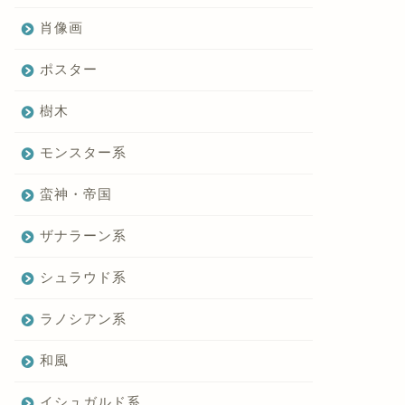
肖像画
ポスター
樹木
モンスター系
蛮神・帝国
ザナラーン系
シュラウド系
ラノシアン系
和風
イシュガルド系