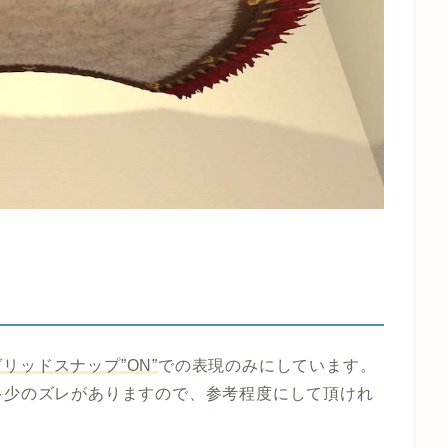
グリッドスナップ”ON”
での表現のみにしています。
多少のズレがありますので、参考程度にして頂けれ