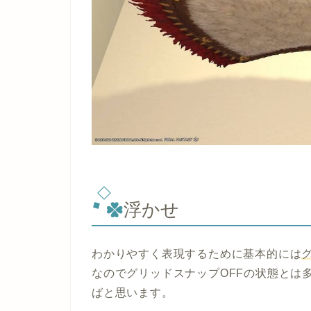
浮かせ
わかりやすく表現するために基本的には
なのでグリッドスナップOFFの状態とは
ばと思います。