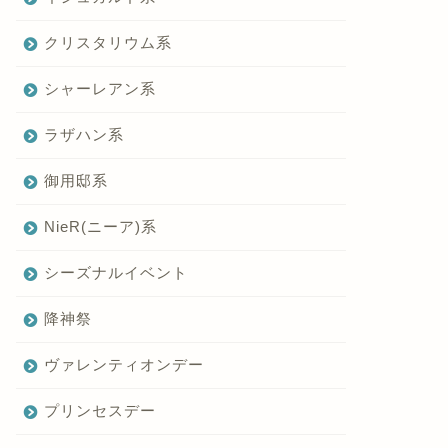
クリスタリウム系
シャーレアン系
ラザハン系
御用邸系
NieR(ニーア)系
シーズナルイベント
降神祭
ヴァレンティオンデー
プリンセスデー