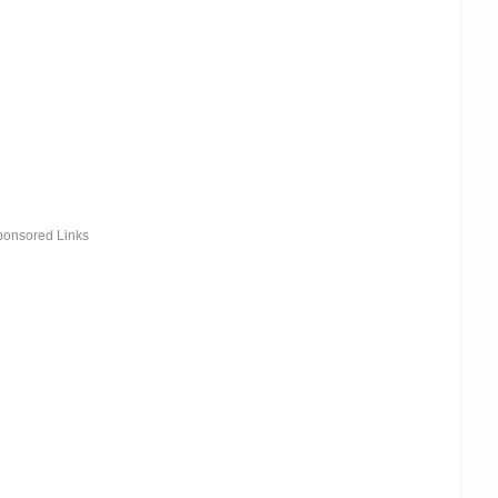
ponsored Links