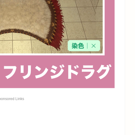
ponsored Links