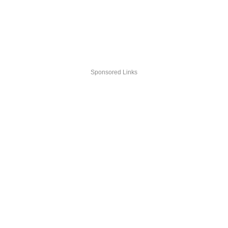
Sponsored Links