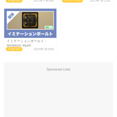
2021年11月16日
2021年7月22日
その他の家具
クリスタリウム系
イミテーションボールト -
Imitation Vault-
2023年7月20日
その他の家具
Sponsored Links