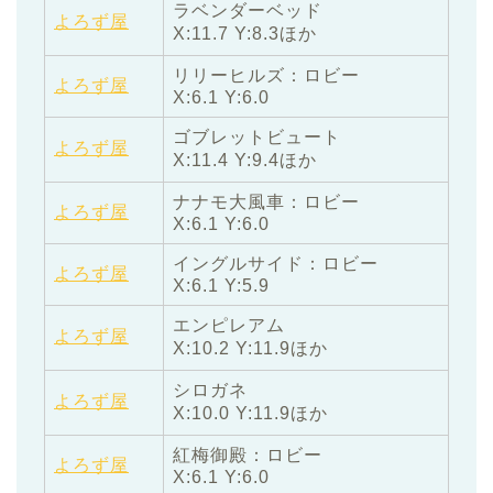
ラベンダーベッド
よろず屋
X:11.7 Y:8.3ほか
リリーヒルズ：ロビー
よろず屋
X:6.1 Y:6.0
ゴブレットビュート
よろず屋
X:11.4 Y:9.4ほか
ナナモ大風車：ロビー
よろず屋
X:6.1 Y:6.0
イングルサイド：ロビー
よろず屋
X:6.1 Y:5.9
エンピレアム
よろず屋
X:10.2 Y:11.9ほか
シロガネ
よろず屋
X:10.0 Y:11.9ほか
紅梅御殿：ロビー
よろず屋
X:6.1 Y:6.0