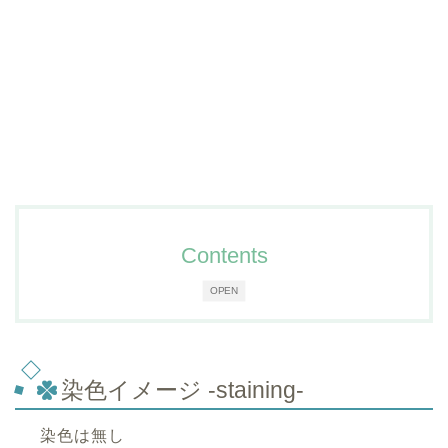
Contents
OPEN
染色イメージ -staining-
染色は無し