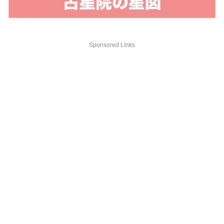
Sponsored Links