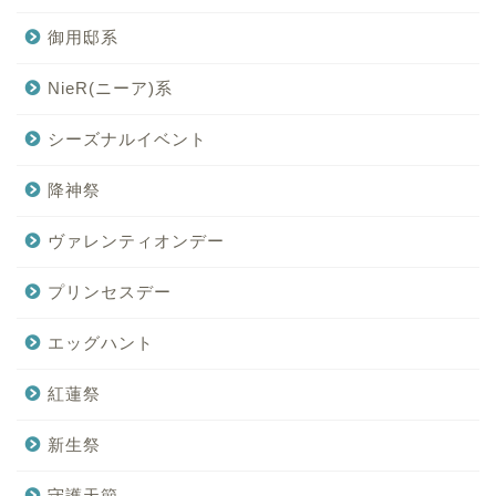
御用邸系
NieR(ニーア)系
シーズナルイベント
降神祭
ヴァレンティオンデー
プリンセスデー
エッグハント
紅蓮祭
新生祭
守護天節