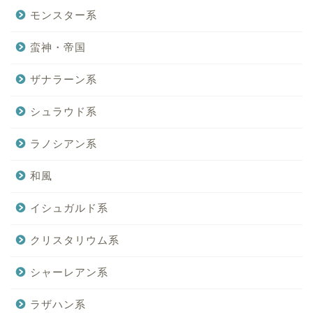
モンスター系
蛮神・帝国
ザナラーン系
シュラウド系
ラノシアン系
和風
イシュガルド系
クリスタリウム系
シャーレアン系
ラザハン系