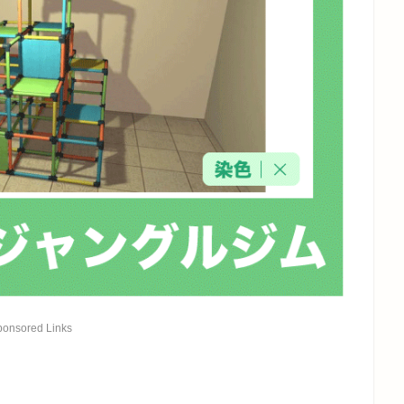
ponsored Links