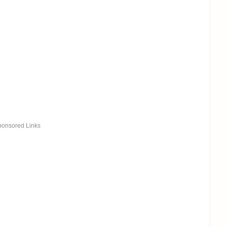
ponsored Links