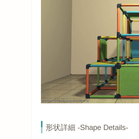
形状詳細 -Shape Details-