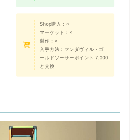
Shop購入：○
マーケット：×
製作：×
入手方法：マンダヴィル・ゴ
ールドソーサーポイント 7,000
と交換