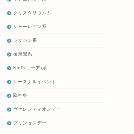
クリスタリウム系
シャーレアン系
ラザハン系
御用邸系
NieR(ニーア)系
シーズナルイベント
降神祭
ヴァレンティオンデー
プリンセスデー