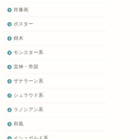
肖像画
ポスター
樹木
モンスター系
蛮神・帝国
ザナラーン系
シュラウド系
ラノシアン系
和風
イシュガルド系