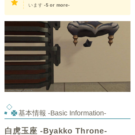
います
-5 or more-
基本情報 -Basic Information-
白虎玉座 -Byakko Throne-