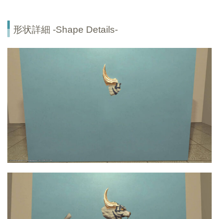
形状詳細 -Shape Details-