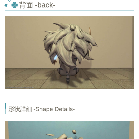
背面 -back-
形状詳細 -Shape Details-