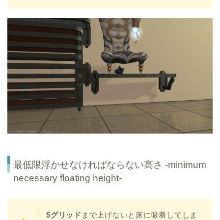
最低限浮かせなければならない高さ -minimum
necessary floating height-
5グリッド
まで上げないと床に吸着してしま