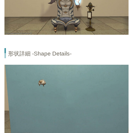
形状詳細 -Shape Details-