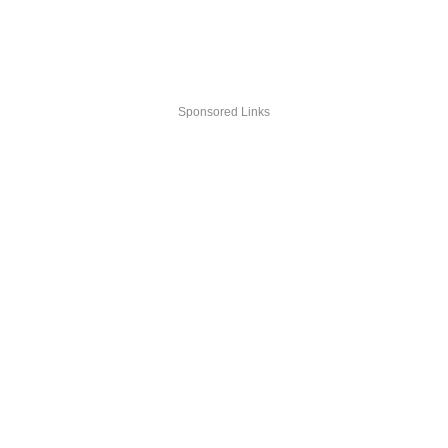
Sponsored Links