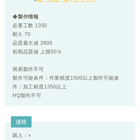
◆
製作情報
必要工数 1350
耐久 70
品質最大値 2600
初期品質値 上限50％
簡易製作不可
製作可能条件：作業精度1500以上製作可能条
件：加工精度1350以上
HQ製作不可
価格
購入：×