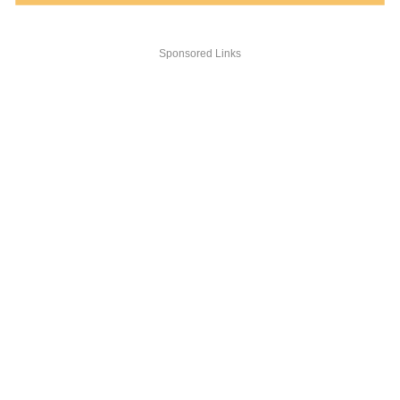
Sponsored Links