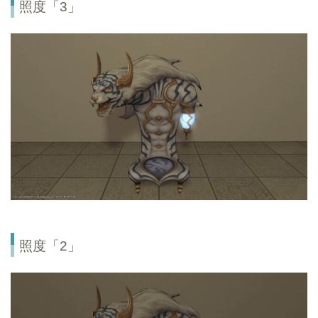
照度「3」
照度「2」