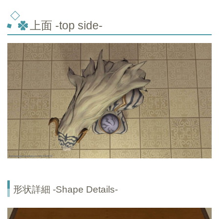
上面 -top
side-
形状詳細 -Shape Details-