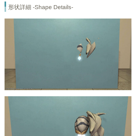
形状詳細 -Shape Details-