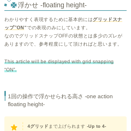
浮かせ -floating height-
わかりやすく表現するために基本的には
グリッドスナ
ップ”ON
“
での表現のみにしています。
なのでグリッドスナップOFFの状態とは多少のズレが
ありますので、参考程度にして頂ければと思います。
This article will be displayed with grid snapping
“ON”.
1回の操作で浮かせられる高さ -one action
floating height-
4グリッド
まで上げられます
-Up to 4-