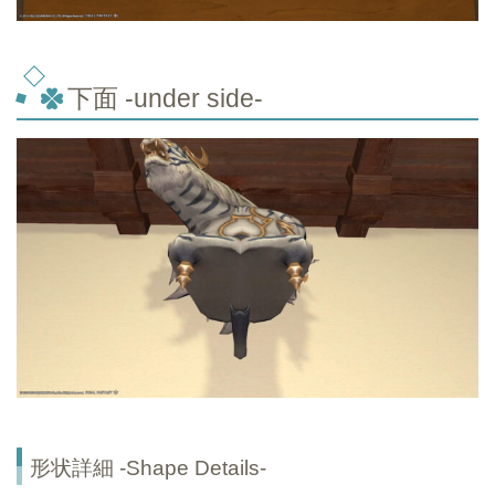
下面 -under side-
形状詳細 -Shape Details-