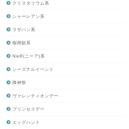
クリスタリウム系
シャーレアン系
ラザハン系
御用邸系
NieR(ニーア)系
シーズナルイベント
降神祭
ヴァレンティオンデー
プリンセスデー
エッグハント