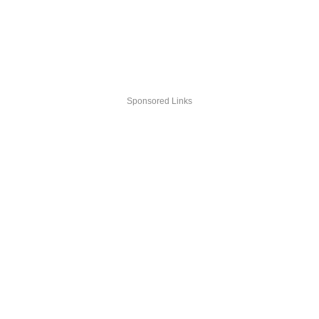
Sponsored Links