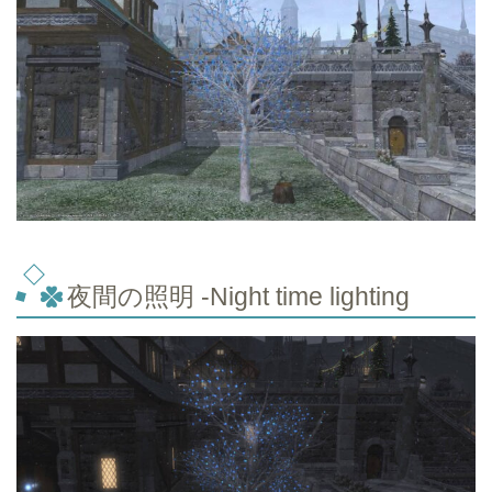
夜間の照明 -Night time lighting