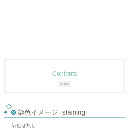
Contents
OPEN
染色イメージ -staining-
染色は無し