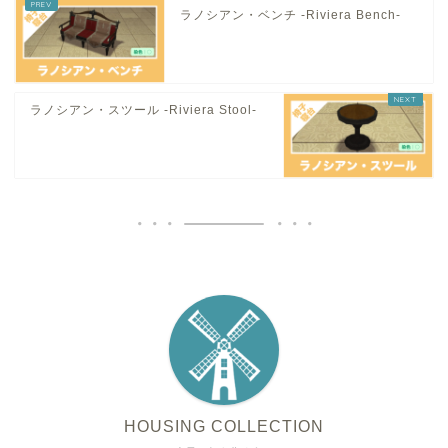
ラノシアン・ベンチ -Riviera Bench-
ラノシアン・スツール -Riviera Stool-
HOUSING COLLECTION