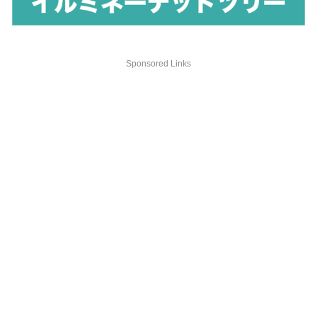
Sponsored Links