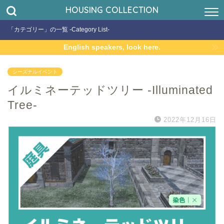
HOUSING COLLECTION
「カテゴリー」の一覧 -Category List-
English speakers, look here.
シーズナルイベント
イルミネーテッドツリー -Illuminated
Tree-
2022年12月16日