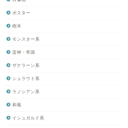
ポスター
樹木
モンスター系
蛮神・帝国
ザナラーン系
シュラウド系
ラノシアン系
和風
イシュガルド系