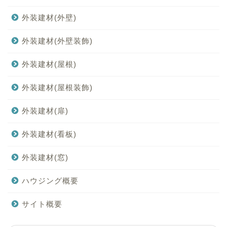
外装建材(外壁)
外装建材(外壁装飾)
外装建材(屋根)
外装建材(屋根装飾)
外装建材(扉)
外装建材(看板)
外装建材(窓)
ハウジング概要
サイト概要