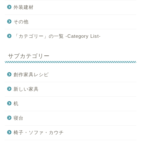
外装建材
その他
「カテゴリー」の一覧 -Category List-
サブカテゴリー
創作家具レシピ
新しい家具
机
寝台
椅子・ソファ・カウチ