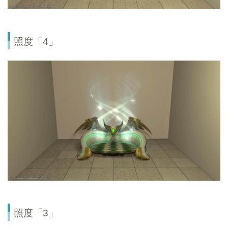
照度「4」
照度「3」