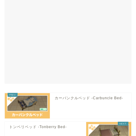
カーバンクルベッド -Carbuncle Bed-
トンベリベッド -Tonberry Bed-