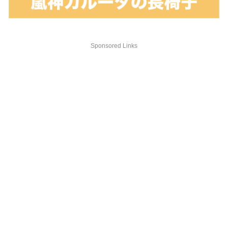
Sponsored Links