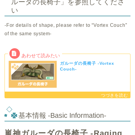
ルーダの長椅子」を参照してくださ
い
-For details of shape, please refer to “Vortex Couch”
of the same system-
ガルーダの長椅子 -Vortex
Couch-
基本情報 -Basic Information-
嵐神ガルーダの長椅子 -Raging