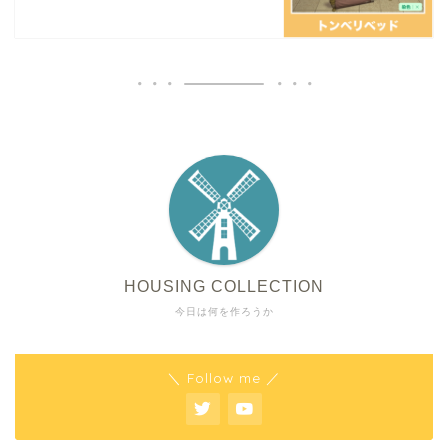
HOUSING COLLECTION
今日は何を作ろうか
＼ Follow me ／