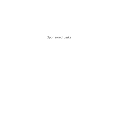
Sponsored Links