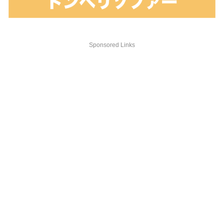
Sponsored Links