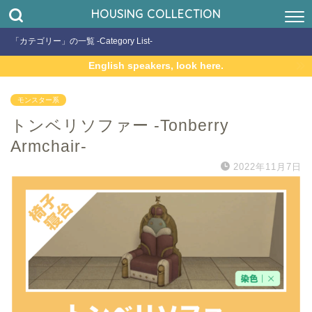
HOUSING COLLECTION
「カテゴリー」の一覧 -Category List-
English speakers, look here.
モンスター系
トンベリソファー -Tonberry
Armchair-
2022年11月7日