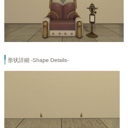
形状詳細 -Shape Details-