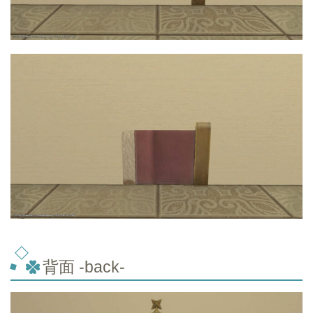
背面 -back-