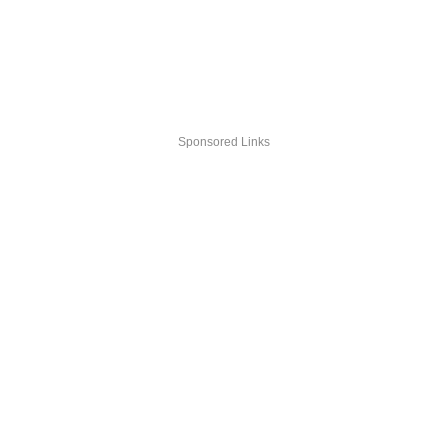
Sponsored Links