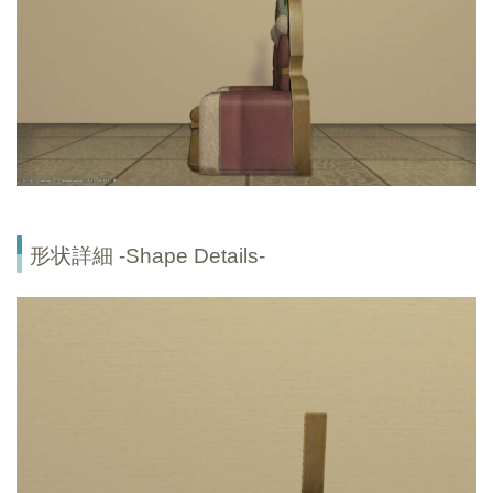
形状詳細 -Shape Details-