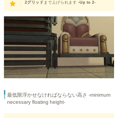
2グリッド
まで上げられます
-Up to 2-
最低限浮かせなければならない高さ -minimum
necessary floating height-