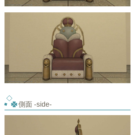
側面 -side-