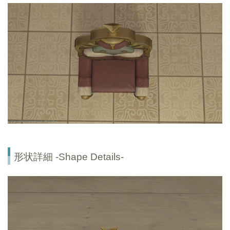
形状詳細 -Shape Details-