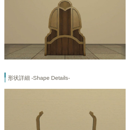
形状詳細 -Shape Details-