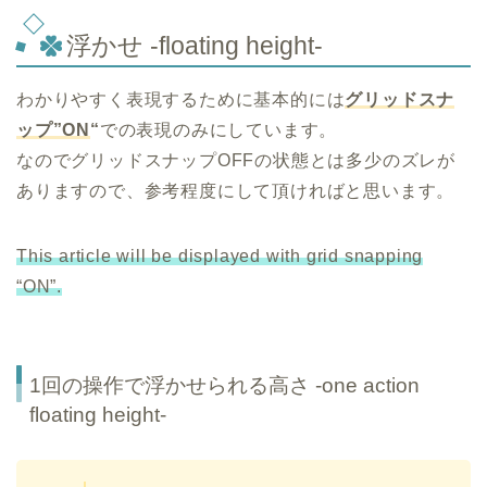
浮かせ -floating height-
わかりやすく表現するために基本的には
グリッドスナ
ップ”ON
“
での表現のみにしています。
なのでグリッドスナップOFFの状態とは多少のズレが
ありますので、参考程度にして頂ければと思います。
This article will be displayed with grid snapping
“ON”.
1回の操作で浮かせられる高さ -one action
floating height-