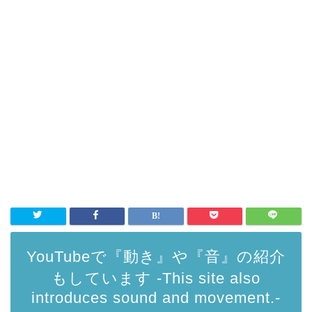
YouTubeで『動き』や『音』の紹介
もしています -This site also
introduces sound and movement.-