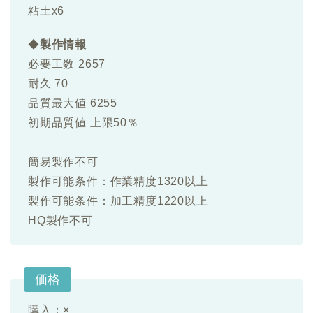
粘土x6
◆
製作情報
必要工数 2657
耐久 70
品質最大値 6255
初期品質値 上限50％
簡易製作不可
製作可能条件：作業精度1320以上
製作可能条件：加工精度1220以上
HQ製作不可
価格
購入：×