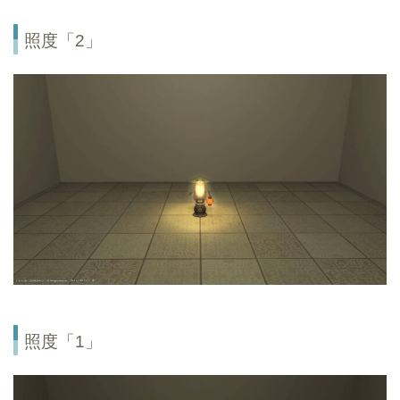
照度「2」
照度「1」