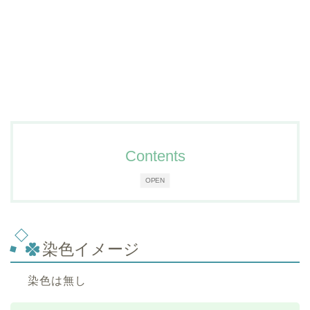
Contents
OPEN
染色イメージ
染色は無し