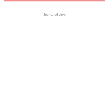
Sponsored Links