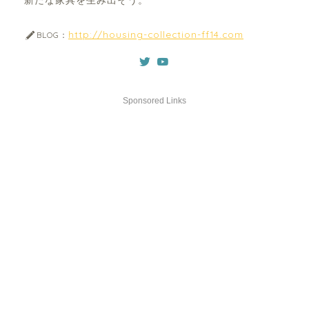
新たな家具を生み出そう。
http://housing-collection-ff14.com
BLOG：
Sponsored Links