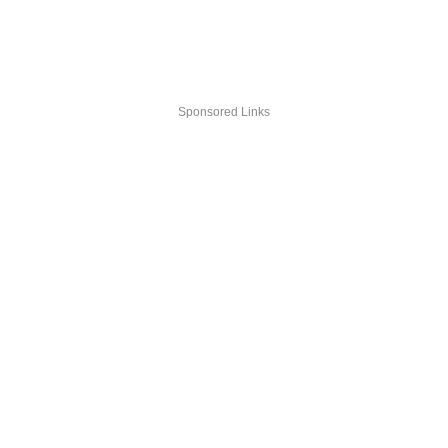
Sponsored Links