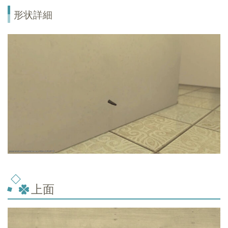
形状詳細
上面